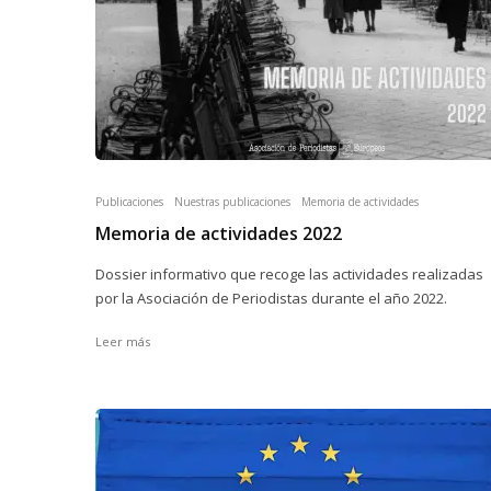
Publicaciones
Nuestras publicaciones
Memoria de actividades
Memoria de actividades 2022
Dossier informativo que recoge las actividades realizadas
por la Asociación de Periodistas durante el año 2022.
Leer más