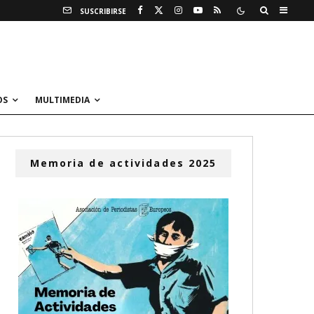
SUSCRIBIRSE
OS
MULTIMEDIA
Memoria de actividades 2025