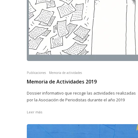
Publicaciones
Memoria de actividades
Memoria de Actividades 2019
Dossier informativo que recoge las actividades realizadas
por la Asociación de Periodistas durante el año 2019
Leer más