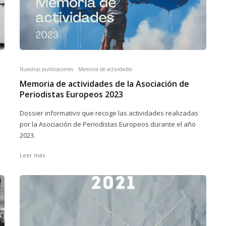
Nuestras publicaciones
Memoria de actividades
Memoria de actividades de la Asociación de
Periodistas Europeos 2023
Dossier informativo que recoge las actividades realizadas
por la Asociación de Periodistas Europeos durante el año
2023.
Leer más