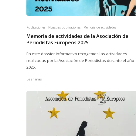
Publicaciones
Nuestras publicaciones
Memoria de actividades
Memoria de actividades de la Asociación de
Periodistas Europeos 2025
En este dossier informativo recogemos las actividades
realizadas por la Asociación de Periodistas durante el año
2025.
Leer más