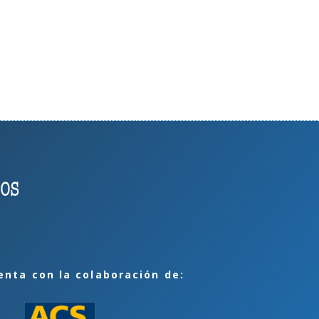
enta con la colaboración de: