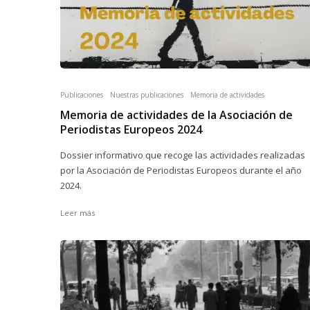
Publicaciones
Nuestras publicaciones
Memoria de actividades
Memoria de actividades de la Asociación de
Periodistas Europeos 2024
Dossier informativo que recoge las actividades realizadas
por la Asociación de Periodistas Europeos durante el año
2024.
Leer más