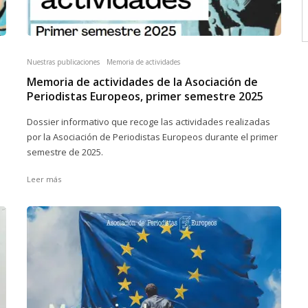
Nuestras publicaciones
Memoria de actividades
Memoria de actividades de la Asociación de
Periodistas Europeos, primer semestre 2025
Dossier informativo que recoge las actividades realizadas
por la Asociación de Periodistas Europeos durante el primer
semestre de 2025.
Leer más