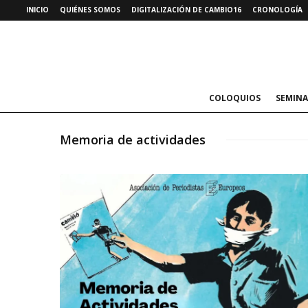
INICIO
QUIÉNES SOMOS
DIGITALIZACIÓN DE CAMBIO16
CRONOLOGÍA
COLOQUIOS
SEMINA
Memoria de actividades