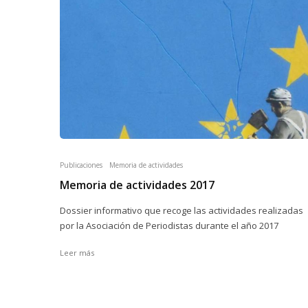
Publicaciones
Memoria de actividades
Memoria de actividades 2017
Dossier informativo que recoge las actividades realizadas
por la Asociación de Periodistas durante el año 2017
Leer más