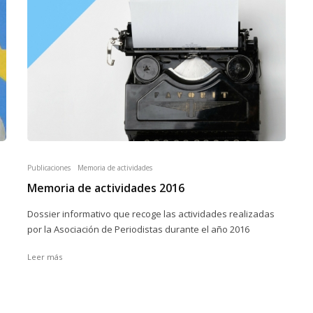
Publicaciones
Memoria de actividades
Memoria de actividades 2016
Dossier informativo que recoge las actividades realizadas
por la Asociación de Periodistas durante el año 2016
Leer más