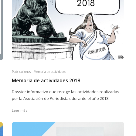
Publicaciones
Memoria de actividades
Memoria de actividades 2018
Dossier informativo que recoge las actividades realizadas
por la Asociación de Periodistas durante el año 2018
Leer más