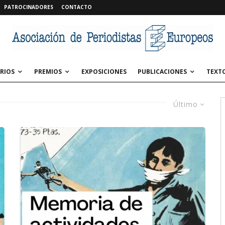
PATROCINADORES
CONTACTO
RIOS
PREMIOS
EXPOSICIONES
PUBLICACIONES
TEXT
Último