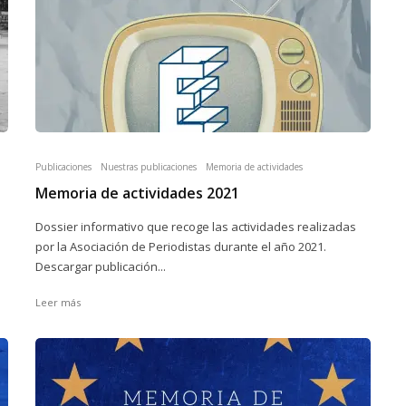
Publicaciones
Nuestras publicaciones
Memoria de actividades
Memoria de actividades 2021
Dossier informativo que recoge las actividades realizadas
por la Asociación de Periodistas durante el año 2021.
Descargar publicación...
Leer más