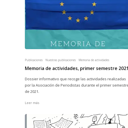
Publicaciones
Nuestras publicaciones
Memoria de actividades
Memoria de actividades, primer semestre 202
Dossier informativo que recoge las actividades realizadas
por la Asociación de Periodistas durante el primer semestr
de 2021.
Leer más