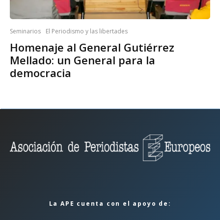
Seminarios
El Periodismo y las libertades
Homenaje al General Gutiérrez
Mellado: un General para la
democracia
La APE cuenta con el apoyo de: