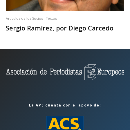
Artículos de los Socios
Textos
Sergio Ramírez, por Diego Carcedo
La APE cuenta con el apoyo de: