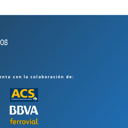
enta con la colaboración de: