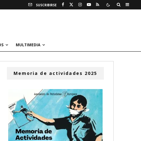
SUSCRIBIRSE
OS
MULTIMEDIA
Memoria de actividades 2025