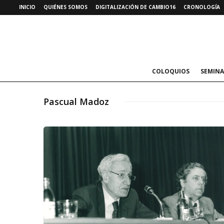
INICIO
QUIÉNES SOMOS
DIGITALIZACIÓN DE CAMBIO16
CRONOLOGÍA
COLOQUIOS
SEMINA
Pascual Madoz