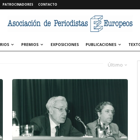
PATROCINADORES
CONTACTO
RIOS
PREMIOS
EXPOSICIONES
PUBLICACIONES
TEXT
Último