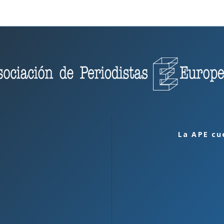
La APE cu