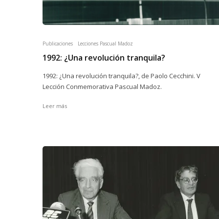
Publicaciones
Lecciones Pascual Madoz
1992: ¿Una revolución tranquila?
1992: ¿Una revolución tranquila?, de Paolo Cecchini. V
Lección Conmemorativa Pascual Madoz.
Leer más