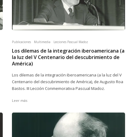
Publicaciones
Multimedia
Lecciones Pascual Madoz
Los dilemas de la integración iberoamericana (a
la luz del V Centenario del descubrimiento de
América)
Los dilemas de la integración iberoamericana (a la luz del V
Centenario del descubrimiento de América), de Augusto Roa
Bastos. III Lección Conmemorativa Pascual Madoz.
Leer más