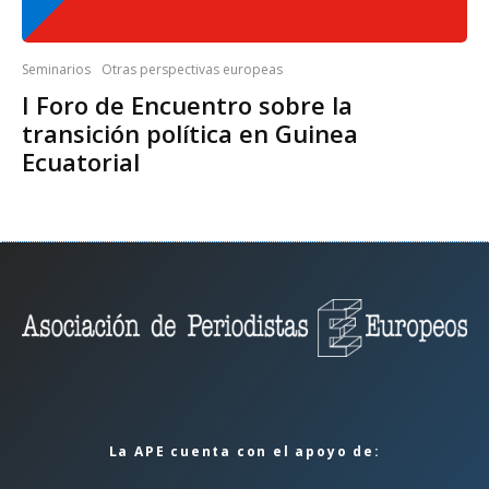
Seminarios
Otras perspectivas europeas
I Foro de Encuentro sobre la
transición política en Guinea
Ecuatorial
La APE cuenta con el apoyo de: