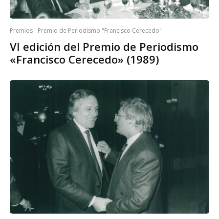
Premios
Premio de Periodismo "Francisco Cerecedo"
VI edición del Premio de Periodismo
«Francisco Cerecedo» (1989)