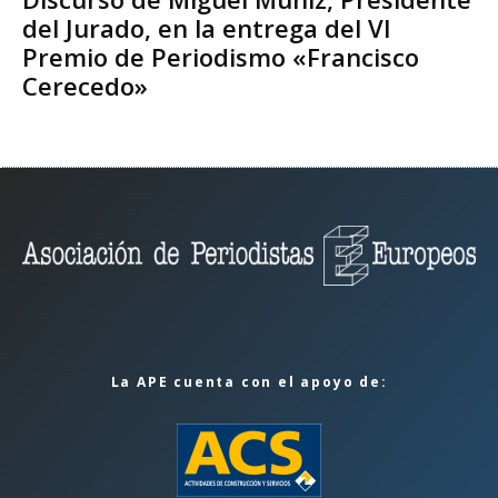
del Jurado, en la entrega del VI
Premio de Periodismo «Francisco
Cerecedo»
La APE cuenta con el apoyo de: