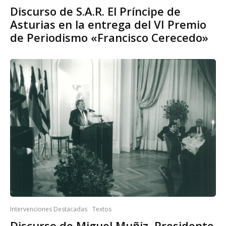
Discurso de S.A.R. El Príncipe de
Asturias en la entrega del VI Premio
de Periodismo «Francisco Cerecedo»
Intervenciones Destacadas
Textos
Discurso de Miguel Muñiz, Presidente