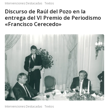
Intervenciones Destacadas
Textos
Discurso de Raúl del Pozo en la
entrega del VI Premio de Periodismo
«Francisco Cerecedo»
Intervenciones Destacadas
Textos