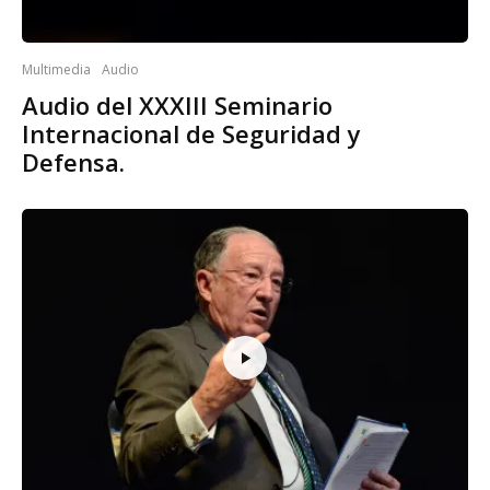
Multimedia
Audio
Audio del XXXIII Seminario
Internacional de Seguridad y
Defensa.