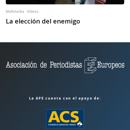
Multimedia
Vídeos
La elección del enemigo
La APE cuenta con el apoyo de: