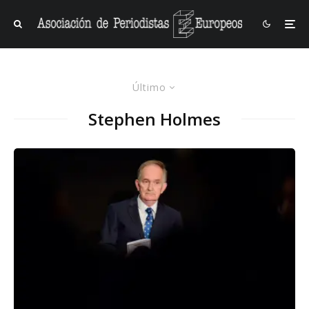
Último
Stephen Holmes