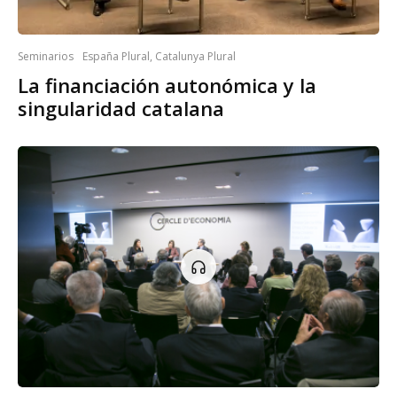
Seminarios
España Plural, Catalunya Plural
La financiación autonómica y la
singularidad catalana