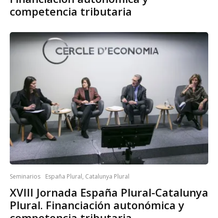
competencia tributaria
Seminarios
España Plural, Catalunya Plural
XVIII Jornada España Plural-Catalunya
Plural. Financiación autonómica y
competencia tributaria