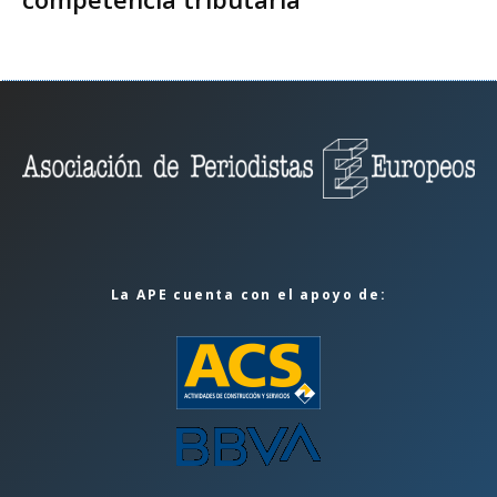
La APE cuenta con el apoyo de: