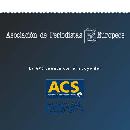
La APE cuenta con el apoyo de: