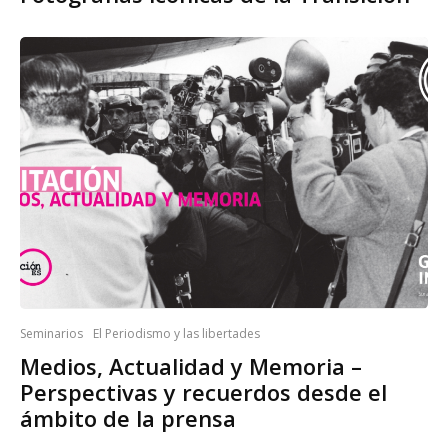
Seminarios
El Periodismo y las libertades
Medios, Actualidad y Memoria –
Perspectivas y recuerdos desde el
ámbito de la prensa