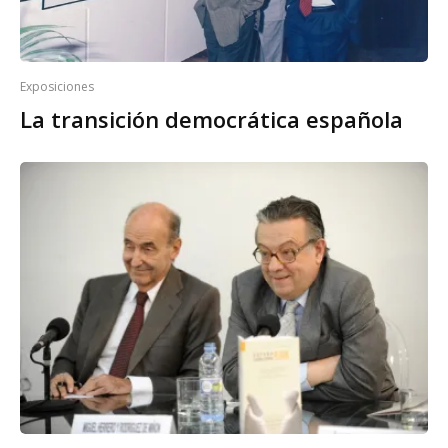
Exposiciones
La transición democrática española