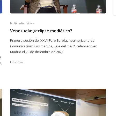
Multimedia
Vídeos
Venezuela: ¿eclipse mediático?
Primera sesión del XXVII Foro Eurolatinoamericano de
Comunicación: 'Los medios, ¿eje del mal?', celebrado en
Madrid el 20 de diciembre de 2021.
u
Leer más
a,