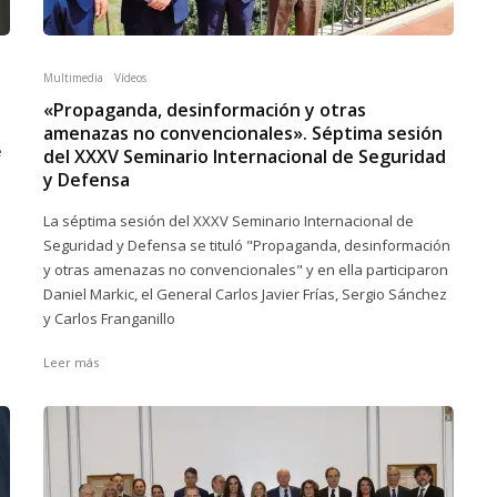
Multimedia
Vídeos
«Propaganda, desinformación y otras
amenazas no convencionales». Séptima sesión
e
del XXXV Seminario Internacional de Seguridad
y Defensa
La séptima sesión del XXXV Seminario Internacional de
Seguridad y Defensa se tituló "Propaganda, desinformación
y otras amenazas no convencionales" y en ella participaron
Daniel Markic, el General Carlos Javier Frías, Sergio Sánchez
y Carlos Franganillo
Leer más