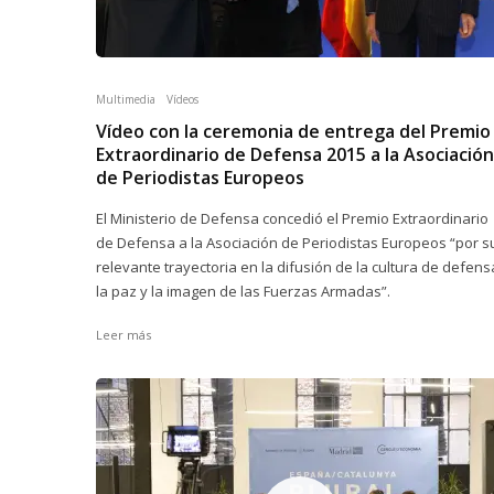
Multimedia
Vídeos
Vídeo con la ceremonia de entrega del Premio
Extraordinario de Defensa 2015 a la Asociación
de Periodistas Europeos
El Ministerio de Defensa concedió el Premio Extraordinario
de Defensa a la Asociación de Periodistas Europeos “por s
relevante trayectoria en la difusión de la cultura de defens
la paz y la imagen de las Fuerzas Armadas”.
Leer más