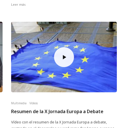
Leer más
Multimedia
Vídeos
Resumen de la X Jornada Europa a Debate
Vídeo con el resumen de la X Jornada Europa a debate,