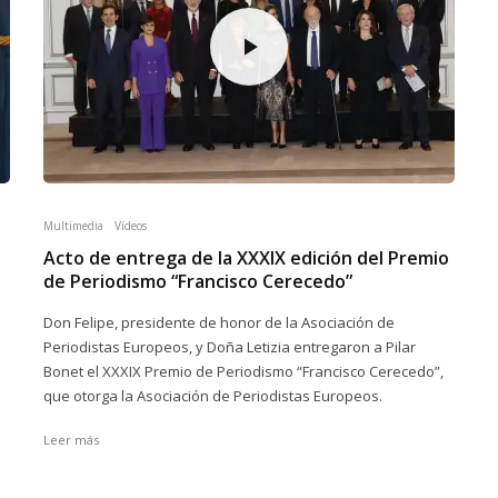
Multimedia
Vídeos
Acto de entrega de la XXXIX edición del Premio
de Periodismo “Francisco Cerecedo”
s
D​on Felipe, presidente de honor de la Asociación de
Periodistas Europeos, y Doña Letizia entregaron a Pilar
Bonet el XXXIX Premio de Periodismo “Francisco Cerecedo”,
que otorga la Asociación de Periodistas Europeos.
Leer más