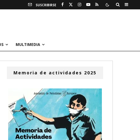
SUSCRIBIRSE
OS
MULTIMEDIA
Memoria de actividades 2025