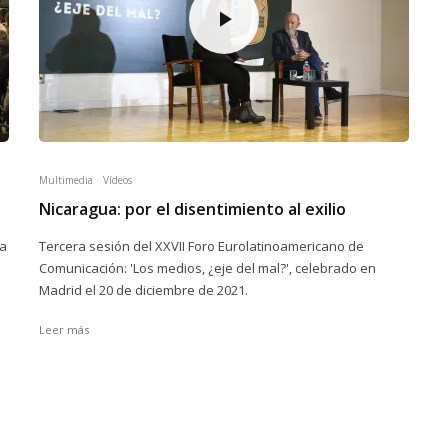
Multimedia
Vídeos
Nicaragua: por el disentimiento al exilio
La
Tercera sesión del XXVII Foro Eurolatinoamericano de
Comunicación: 'Los medios, ¿eje del mal?', celebrado en
l
Madrid el 20 de diciembre de 2021.
Leer más