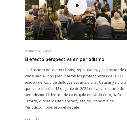
Multimedia
Vídeos
El efecto perspectiva en periodismo
La directora del diario El País, Pepa Bueno, y el director de 
Vanguardia, Jordi Juan, fueron los protagonistas de la XXIII
edición del ciclo de diálogos España plural, Catalunya plura
que se celebró el 12 de junio de 2024 en Larra, espacio de
periodismo. El director de La Brújula en Onda Cero, Rafa
Latorre, y Rosa María Sánchez, Jefa de Economía de El
Periódico, moderaron el debate.
Leer más