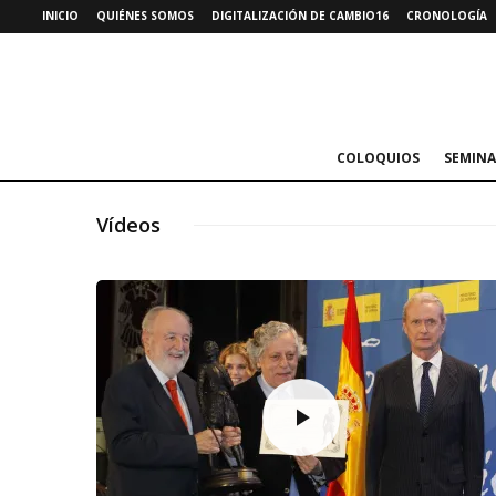
INICIO
QUIÉNES SOMOS
DIGITALIZACIÓN DE CAMBIO16
CRONOLOGÍA
COLOQUIOS
SEMINA
Vídeos