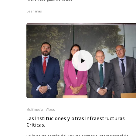
Leer más
Multimedia
Vídeos
Las Instituciones y otras Infraestructuras
Críticas.