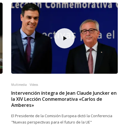
Multimedia
Vídeos
Intervención íntegra de Jean Claude Juncker en
la XIV Lección Conmemorativa «Carlos de
Amberes»
El Presidente de la Comisión Europea dictó la Conferencia
"Nuevas perspectivas para el futuro de la UE"