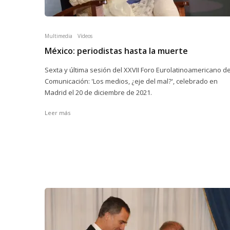
Multimedia
Vídeos
México: periodistas hasta la muerte
Sexta y última sesión del XXVII Foro Eurolatinoamericano d
Comunicación: 'Los medios, ¿eje del mal?', celebrado en
Madrid el 20 de diciembre de 2021.
Leer más