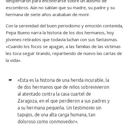
despertaron para encontrarse sobre un abismo de
escombros. Aún no sabían que su madre, su padre y su
hermana de siete años acababan de morir.
Con la serenidad del buen periodismo y emoción contenida,
Pepa Bueno narra la historia de los dos hermanos, hoy
jóvenes retirados que todavía luchan con sus fantasmas.
«Cuando los focos se apagan, a las familias de las víctimas
les toca seguir tirando, repartiendo de nuevo las cartas de
la vida».
«Esta es la historia de una herida incurable, la
de dos hermanos que de niños sobrevivieron
al atentado contra la casa cuartel de
Zaragoza, en el que perdieron a sus padres y
a su hermana pequeña. Un testimonio sin
tapujos, de una alta carga humana, tan
doloroso como conmovedor».