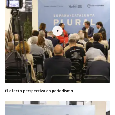
El efecto perspectiva en periodismo