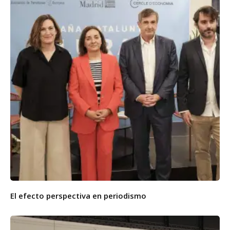
El efecto perspectiva en periodismo