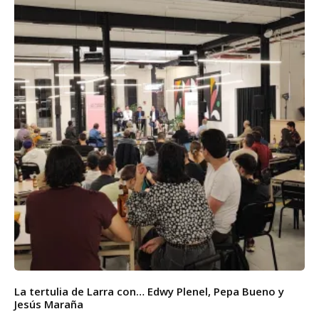
La tertulia de Larra con… Edwy Plenel, Pepa Bueno y
Jesús Maraña