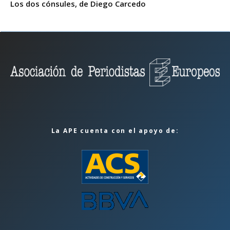
Los dos cónsules, de Diego Carcedo
La APE cuenta con el apoyo de: