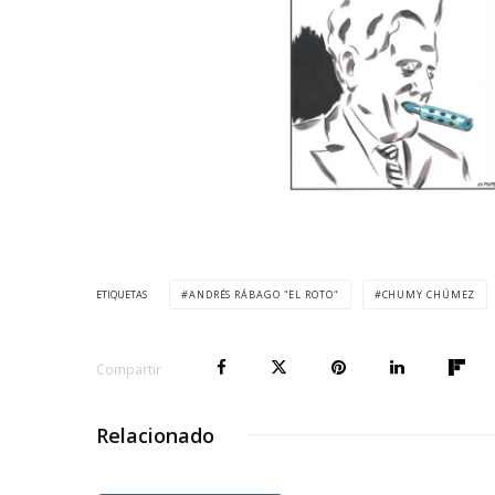
ETIQUETAS
ANDRÉS RÁBAGO "EL ROTO"
CHUMY CHÚMEZ
Compartir
Relacionado