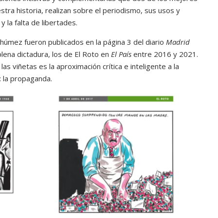
tra historia, realizan sobre el periodismo, sus usos y
 la falta de libertades.
úmez fueron publicados en la página 3 del diario
Madrid
lena dictadura, los de El Roto en
El País
entre 2016 y 2021.
as viñetas es la aproximación crítica e inteligente a la
: la propaganda.