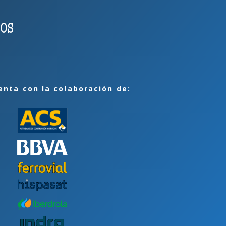
enta con la colaboración de: