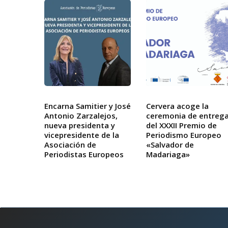
Encarna Samitier y José
Cervera acoge la
Antonio Zarzalejos,
ceremonia de entreg
nueva presidenta y
del XXXII Premio de
vicepresidente de la
Periodismo Europeo
Asociación de
«Salvador de
Periodistas Europeos
Madariaga»