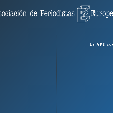
La APE cu