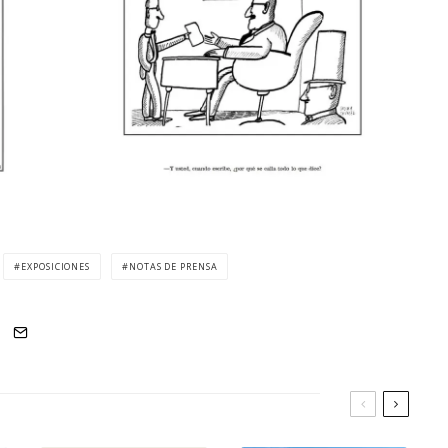
EXPOSICIONES
NOTAS DE PRENSA