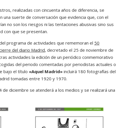
ros, realizadas con cincuenta años de diferencia, se
n una suerte de conversación que evidencia que, con el
ían no son los riesgos ni las tentaciones abusivas sino sus
dad con que se presentan.
 del programa de actividades que rememoran el
50
cierre del diario Madrid
, decretado el 25 de noviembre de
tras actividades la edición de un periódico conmemorativo
ogidas del periodo comentadas por periodistas actuales o
 bajo el título
«Aquel Madrid»
incluirá 180 fotografías del
adrid tomadas entre 1920 y 1970.
4 de diciembre se atenderá a los medios y se realizará una