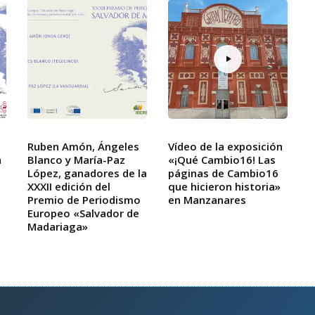
Ruben Amón, Ángeles
Vídeo de la exposición
a
Blanco y María-Paz
«¡Qué Cambio16! Las
López, ganadores de la
páginas de Cambio16
XXXII edición del
que hicieron historia»
Premio de Periodismo
en Manzanares
Europeo «Salvador de
Madariaga»