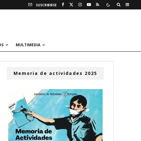
SUSCRIBIRSE
OS
MULTIMEDIA
Memoria de actividades 2025