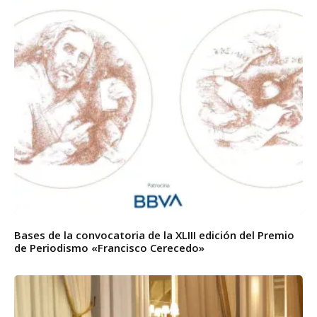
Bases de la convocatoria de la XLIII edición del Premio
de Periodismo «Francisco Cerecedo»