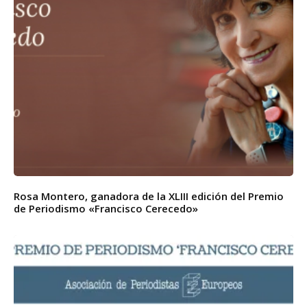
Rosa Montero, ganadora de la XLIII edición del Premio
de Periodismo «Francisco Cerecedo»