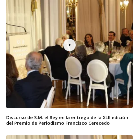
Discurso de S.M. el Rey en la entrega de la XLII edición
del Premio de Periodismo Francisco Cerecedo