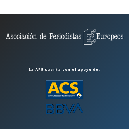
La APE cuenta con el apoyo de: