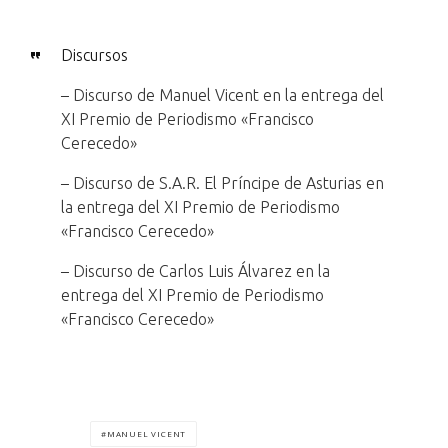
Discursos
– Discurso de Manuel Vicent en la entrega del
XI Premio de Periodismo «Francisco
Cerecedo»
– Discurso de S.A.R. El Príncipe de Asturias en
la entrega del XI Premio de Periodismo
«Francisco Cerecedo»
– Discurso de Carlos Luis Álvarez en la
entrega del XI Premio de Periodismo
«Francisco Cerecedo»
MANUEL VICENT