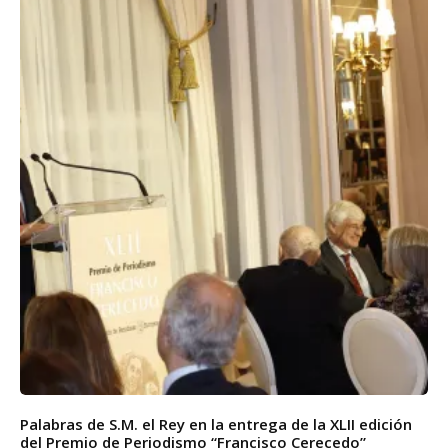
Palabras de S.M. el Rey en la entrega de la XLII edición
del Premio de Periodismo “Francisco Cerecedo”