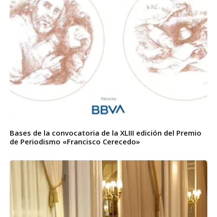
Bases de la convocatoria de la XLIII edición del Premio
de Periodismo «Francisco Cerecedo»