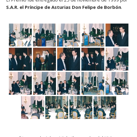
S.A.R. el Príncipe de Asturias Don Felipe de Borbón
.