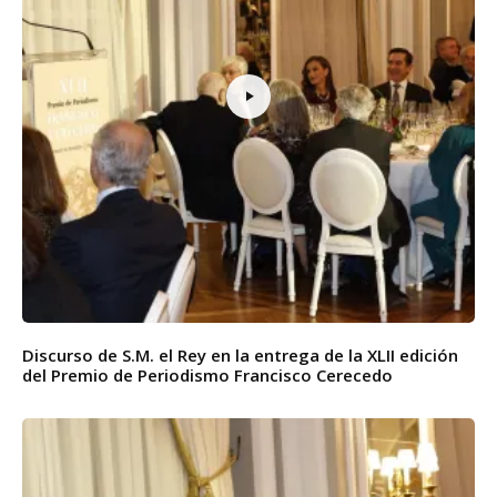
Discurso de S.M. el Rey en la entrega de la XLII edición
del Premio de Periodismo Francisco Cerecedo