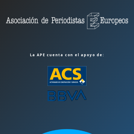
La APE cuenta con el apoyo de: