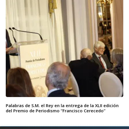
Palabras de S.M. el Rey en la entrega de la XLII edición
del Premio de Periodismo “Francisco Cerecedo”