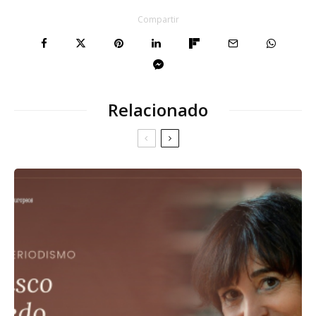
Compartir
Relacionado