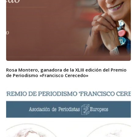
Rosa Montero, ganadora de la XLIII edición del Premio
de Periodismo «Francisco Cerecedo»