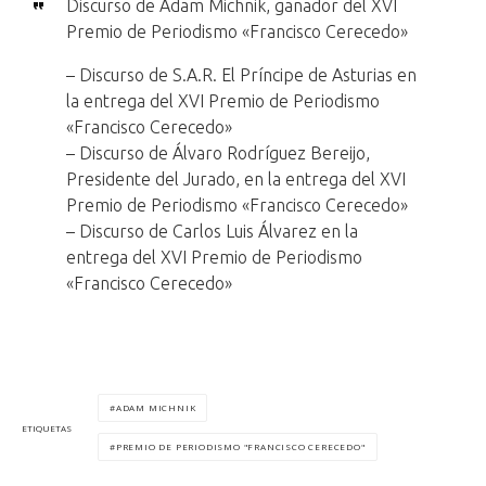
Discurso de Adam Michnik, ganador del XVI
Premio de Periodismo «Francisco Cerecedo»
– Discurso de S.A.R. El Príncipe de Asturias en
la entrega del XVI Premio de Periodismo
«Francisco Cerecedo»
– Discurso de Álvaro Rodríguez Bereijo,
Presidente del Jurado, en la entrega del XVI
Premio de Periodismo «Francisco Cerecedo»
– Discurso de Carlos Luis Álvarez en la
entrega del XVI Premio de Periodismo
«Francisco Cerecedo»
ADAM MICHNIK
ETIQUETAS
PREMIO DE PERIODISMO "FRANCISCO CERECEDO"