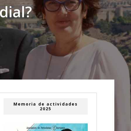
dial?
Memoria de actividades
2025