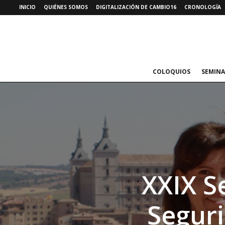
INICIO
QUIÉNES SOMOS
DIGITALIZACIÓN DE CAMBIO16
CRONOLOGÍA
COLOQUIOS
SEMINA
XXIX S
Seguri