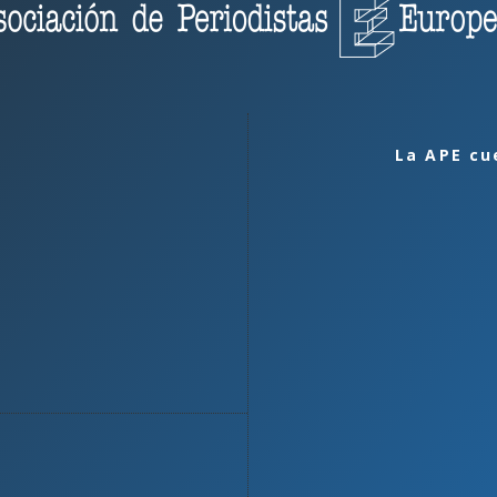
La APE cu