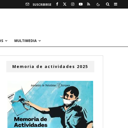
SUSCRIBIRSE
OS
MULTIMEDIA
Memoria de actividades 2025