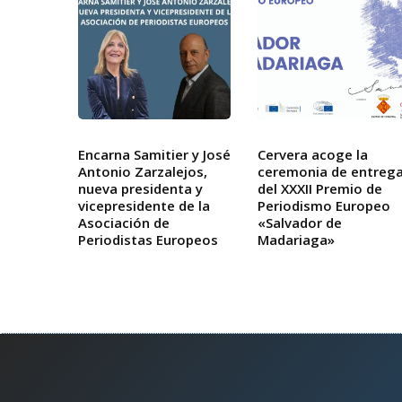
Encarna Samitier y José
Cervera acoge la
Antonio Zarzalejos,
ceremonia de entreg
nueva presidenta y
del XXXII Premio de
vicepresidente de la
Periodismo Europeo
Asociación de
«Salvador de
Periodistas Europeos
Madariaga»