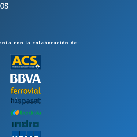
enta con la colaboración de: