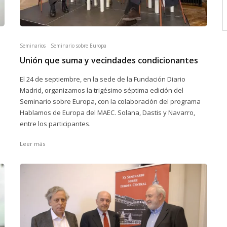
Seminarios
Seminario sobre Europa
Unión que suma y vecindades condicionantes
El 24 de septiembre, en la sede de la Fundación Diario
Madrid, organizamos la trigésimo séptima edición del
Seminario sobre Europa, con la colaboración del programa
Hablamos de Europa del MAEC. Solana, Dastis y Navarro,
entre los participantes.
Leer más