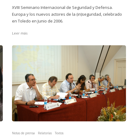
XVIII Seminario Internacional de Seguridad y Defensa.
Europa y los nuevos actores de la (in)seguridad, celebrado
en Toledo en Junio de 2006.
Leer más
Notas de prensa
Relatorías
Textos