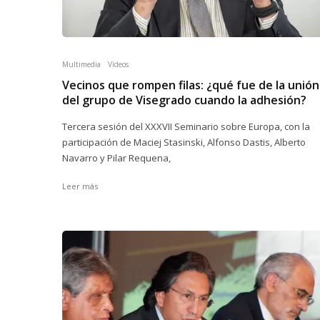
Multimedia
Vídeos
Vecinos que rompen filas: ¿qué fue de la unión
del grupo de Visegrado cuando la adhesión?
Tercera sesión del XXXVII Seminario sobre Europa, con la
participación de Maciej Stasinski, Alfonso Dastis, Alberto
Navarro y Pilar Requena,
Leer más