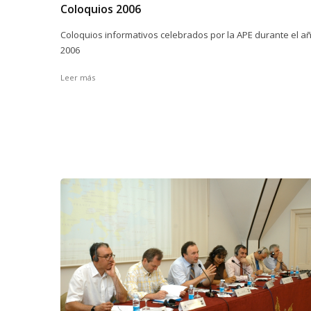
Coloquios 2006
Coloquios informativos celebrados por la APE durante el a
2006
Leer más