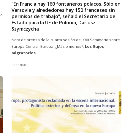
“En Francia hay 160 fontaneros polacos. Sólo en
Varsovia y alrededores hay 150 franceses sin
ño
permisos de trabajo”, señaló el Secretario de
Estado para la UE de Polonia, Dariusz
Szymczycha
Nota de prensa de la cuarta sesión del XVII Seminario sobre
Europa Central: Europa. ¿Más o menos?,
Los flujos
migratorios
Leer más