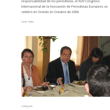
responsabilidad de los periodistas, el XLIV Congreso
Internacional de la Asociación de Periodistas Europeos se
celebró en Oviedo en Octubre de 2006.
Leer más
Coloquios