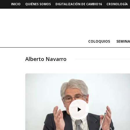
INICIO
QUIÉNES SOMOS
DIGITALIZACIÓN DE CAMBIO16
CRONOLOGÍA
COLOQUIOS
SEMINA
Alberto Navarro