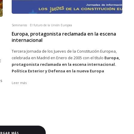
Seminarios
El futuro de la Unión Europea
Europa, protagonista reclamada en la escena
internacional
Tercera Jornada de los Jueves de la Constitución Europea,
celebrada en Madrid en Enero de 2005 con el título
Europa,
E
protagonista reclamada en la escena internacional.
Política Exterior y Defensa en la nueva Europa
os
Leer más
ARGAR MÁS