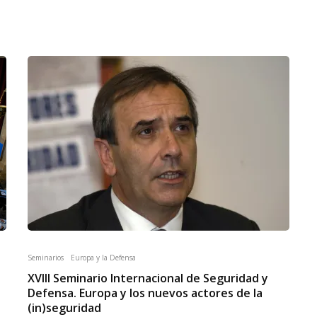
Seminarios
Europa y la Defensa
XVIII Seminario Internacional de Seguridad y
Defensa. Europa y los nuevos actores de la
(in)seguridad