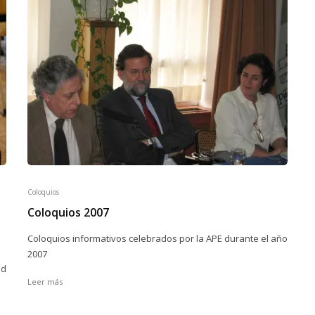
Coloquios
Coloquios 2007
Coloquios informativos celebrados por la APE durante el año
2007
ad
Leer más