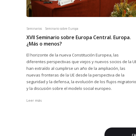
Seminarios
Seminario sobre Europa
XVII Seminario sobre Europa Central. Europa.
¿Más o menos?
El horizonte de la nueva Constitución Europea, las
diferentes perspectivas que viejos y nuevos socios de la U
han extraído al cumplirse un año de la ampliación, las
nuevas fronteras de la UE desde la perspectiva de la
seguridad y la defensa, la evolución de los flujos migratori
y la discusión sobre el modelo social europeo.
Leer más
C