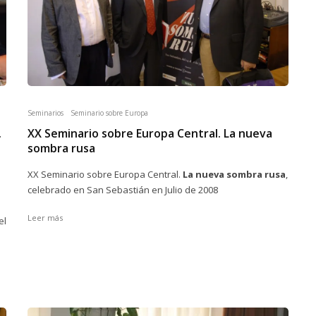
Seminarios
Seminario sobre Europa
.
XX Seminario sobre Europa Central. La nueva
sombra rusa
XX Seminario sobre Europa Central.
La nueva sombra rusa
,
celebrado en San Sebastián en Julio de 2008
Leer más
el