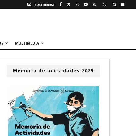
SUSCRIBIRSE
OS
MULTIMEDIA
Memoria de actividades 2025