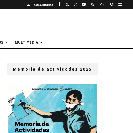
SUSCRIBIRSE
OS
MULTIMEDIA
Memoria de actividades 2025