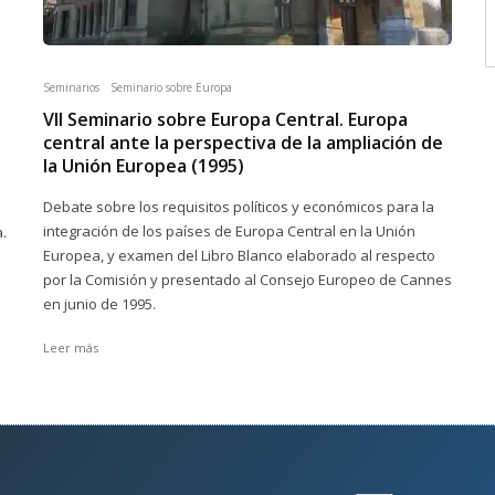
Seminarios
Seminario sobre Europa
VII Seminario sobre Europa Central. Europa
central ante la perspectiva de la ampliación de
la Unión Europea (1995)
Debate sobre los requisitos políticos y económicos para la
integración de los países de Europa Central en la Unión
.
Europea, y examen del Libro Blanco elaborado al respecto
por la Comisión y presentado al Consejo Europeo de Cannes
en junio de 1995.
Leer más