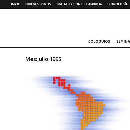
INICIO
QUIÉNES SOMOS
DIGITALIZACIÓN DE CAMBIO16
CRONOLOGÍA
COLOQUIOS
SEMINA
Mes:
julio 1995