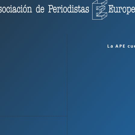
La APE cu