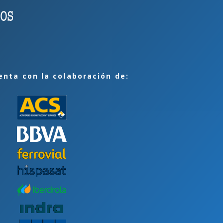
enta con la colaboración de: