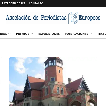
PATROCINADORES
CONTACTO
RIOS
PREMIOS
EXPOSICIONES
PUBLICACIONES
TEXT