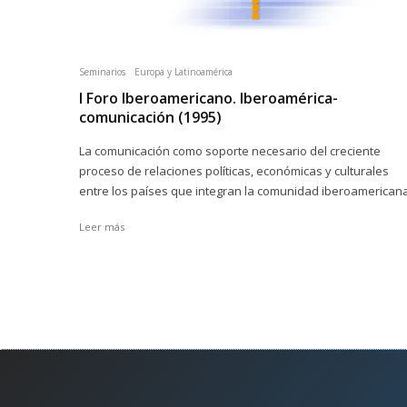
Seminarios
Europa y Latinoamérica
I Foro Iberoamericano. Iberoamérica-
comunicación (1995)
La comunicación como soporte necesario del creciente
proceso de relaciones políticas, económicas y culturales
entre los países que integran la comunidad iberoamericana
Leer más