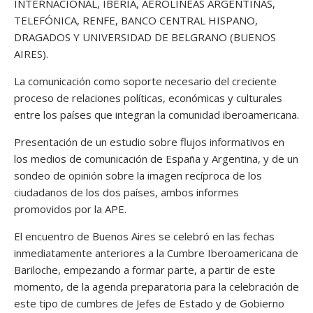
INTERNACIONAL, IBERIA, AEROLÍNEAS ARGENTINAS,
TELEFÓNICA, RENFE, BANCO CENTRAL HISPANO,
DRAGADOS Y UNIVERSIDAD DE BELGRANO (BUENOS
AIRES).
La comunicación como soporte necesario del creciente
proceso de relaciones políticas, económicas y culturales
entre los países que integran la comunidad iberoamericana.
Presentación de un estudio sobre flujos informativos en
los medios de comunicación de España y Argentina, y de un
sondeo de opinión sobre la imagen recíproca de los
ciudadanos de los dos países, ambos informes
promovidos por la APE.
El encuentro de Buenos Aires se celebró en las fechas
inmediatamente anteriores a la Cumbre Iberoamericana de
Bariloche, empezando a formar parte, a partir de este
momento, de la agenda preparatoria para la celebración de
este tipo de cumbres de Jefes de Estado y de Gobierno