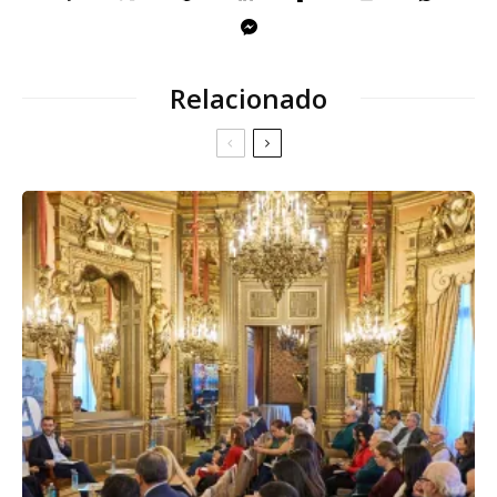
Relacionado