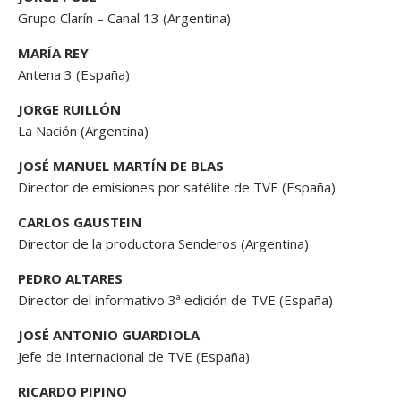
Grupo Clarín – Canal 13 (Argentina)
MARÍA REY
Antena 3 (España)
JORGE RUILLÓN
La Nación (Argentina)
JOSÉ MANUEL MARTÍN DE BLAS
Director de emisiones por satélite de TVE (España)
CARLOS GAUSTEIN
Director de la productora Senderos (Argentina)
PEDRO ALTARES
Director del informativo 3ª edición de TVE (España)
JOSÉ ANTONIO GUARDIOLA
Jefe de Internacional de TVE (España)
RICARDO PIPINO