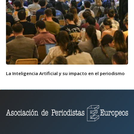
La Inteligencia Artificial y su impacto en el periodismo