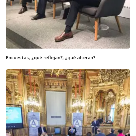
Encuestas, ¿qué reflejan?, ¿qué alteran?