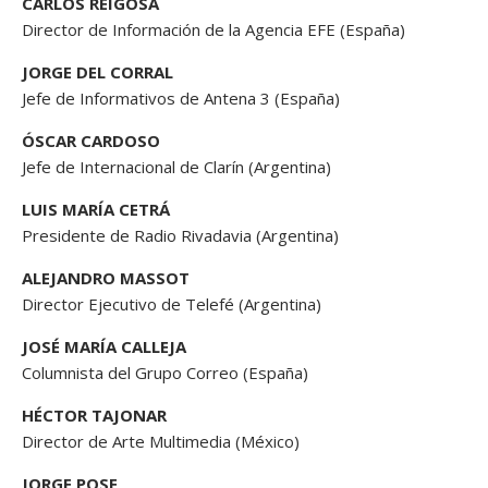
CARLOS REIGOSA
Director de Información de la Agencia EFE (España)
JORGE DEL CORRAL
Jefe de Informativos de Antena 3 (España)
ÓSCAR CARDOSO
Jefe de Internacional de Clarín (Argentina)
LUIS MARÍA CETRÁ
Presidente de Radio Rivadavia (Argentina)
ALEJANDRO MASSOT
Director Ejecutivo de Telefé (Argentina)
JOSÉ MARÍA CALLEJA
Columnista del Grupo Correo (España)
HÉCTOR TAJONAR
Director de Arte Multimedia (México)
JORGE POSE