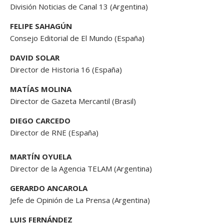
División Noticias de Canal 13 (Argentina)
FELIPE SAHAGÚN
Consejo Editorial de El Mundo (España)
DAVID SOLAR
Director de Historia 16 (España)
MATÍAS MOLINA
Director de Gazeta Mercantil (Brasil)
DIEGO CARCEDO
Director de RNE (España)
MARTÍN OYUELA
Director de la Agencia TELAM (Argentina)
GERARDO ANCAROLA
Jefe de Opinión de La Prensa (Argentina)
LUIS FERNÁNDEZ