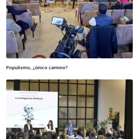
Populismo, ¿único camino?