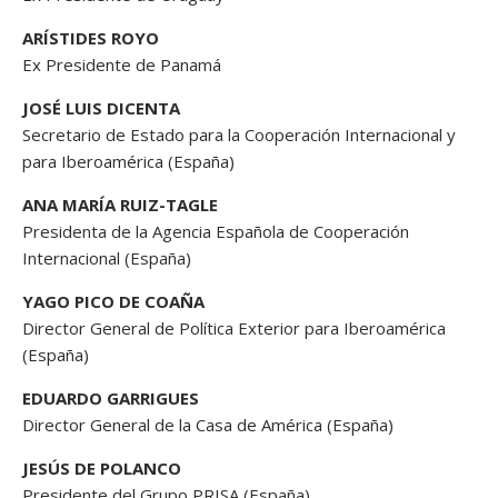
ARÍSTIDES ROYO
Ex Presidente de Panamá
JOSÉ LUIS DICENTA
Secretario de Estado para la Cooperación Internacional y
para Iberoamérica (España)
ANA MARÍA RUIZ-TAGLE
Presidenta de la Agencia Española de Cooperación
Internacional (España)
YAGO PICO DE COAÑA
Director General de Política Exterior para Iberoamérica
(España)
EDUARDO GARRIGUES
Director General de la Casa de América (España)
JESÚS DE POLANCO
Presidente del Grupo PRISA (España)