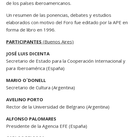
de los países iberoamericanos.
Un resumen de las ponencias, debates y estudios
elaborados con motivo del Foro fue editado por la APE en
forma de libro en 1996.
PARTICIPANTES
(Buenos Aires)
JOSÉ LUIS DICENTA
Secretario de Estado para la Cooperación Internacional y
para Iberoamérica (España)
MARIO O´DONELL
Secretario de Cultura (Argentina)
AVELINO PORTO
Rector de la Universidad de Belgrano (Argentina)
ALFONSO PALOMARES
Presidente de la Agencia EFE (España)