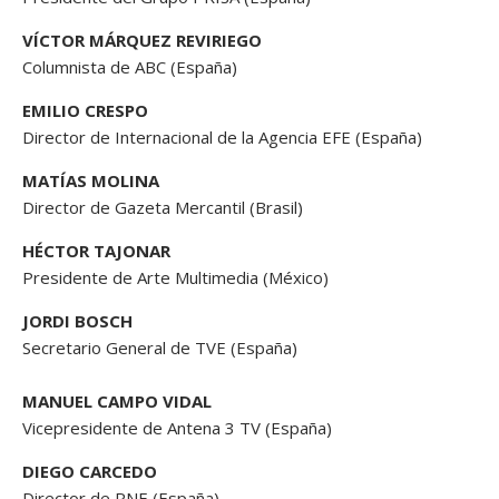
VÍCTOR MÁRQUEZ REVIRIEGO
Columnista de ABC (España)
EMILIO CRESPO
Director de Internacional de la Agencia EFE (España)
MATÍAS MOLINA
Director de Gazeta Mercantil (Brasil)
HÉCTOR TAJONAR
Presidente de Arte Multimedia (México)
JORDI BOSCH
Secretario General de TVE (España)
MANUEL CAMPO VIDAL
Vicepresidente de Antena 3 TV (España)
DIEGO CARCEDO
Director de RNE (España)