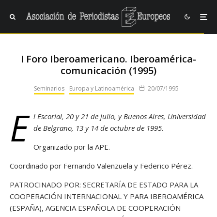
I Foro Iberoamericano. Iberoamérica-
comunicación (1995)
Seminarios
Europa y Latinoamérica
20/07/1995
E
l Escorial, 20 y 21 de julio, y Buenos Aires, Universidad
de Belgrano, 13 y 14 de octubre de 1995.
Organizado por la APE.
Coordinado por Fernando Valenzuela y Federico Pérez.
PATROCINADO POR: SECRETARÍA DE ESTADO PARA LA
COOPERACIÓN INTERNACIONAL Y PARA IBEROAMÉRICA
(ESPAÑA), AGENCIA ESPAÑOLA DE COOPERACIÓN