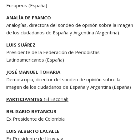
Europeos (España)
ANALÍA DE FRANCO
Analogías, directora del sondeo de opinión sobre la imagen
de los ciudadanos de España y Argentina (Argentina)
LUIS SUÁREZ
Presidente de la Federación de Periodistas
Latinoamericanos (España)
JOSÉ MANUEL TOHARIA
Demoscopia, director del sondeo de opinión sobre la
imagen de los ciudadanos de España y Argentina (España)
PARTICIPANTES
(El Escorial)
BELISARIO BETANCUR
Ex Presidente de Colombia
LUIS ALBERTO LACALLE
Ex Presidente de Uruguay