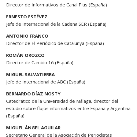
Director de Informativos de Canal Plus (España)
ERNESTO ESTÉVEZ
Jefe de Internacional de la Cadena SER (España)
ANTONIO FRANCO
Director de El Periódico de Catalunya (España)
ROMÁN OROZCO
Director de Cambio 16 (España)
MIGUEL SALVATIERRA
Jefe de Internacional de ABC (España)
BERNARDO DÍAZ NOSTY
Catedrático de la Universidad de Málaga, director del
estudio sobre flujos informativos entre España y Argentina
(España)
MIGUEL ÁNGEL AGUILAR
Secretario General de la Asociación de Periodistas