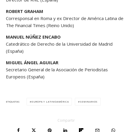
ROBERT GRAHAM
Corresponsal en Roma y ex Director de América Latina de
The Financial Times (Reino Unido)
MANUEL NÚÑEZ ENCABO
Catedrático de Derecho de la Universidad de Madrid
(España)
MIGUEL ÁNGEL AGUILAR
Secretario General de la Asociación de Periodistas
Europeos (España)
EUROPA Y LATINOAMÉRICA
SEMINARIOS
ETIQUETAS
Compartir