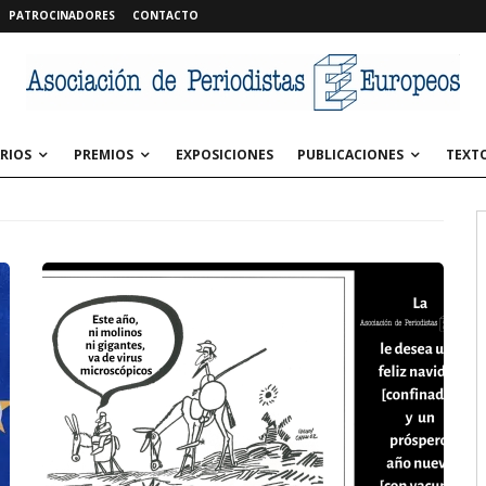
PATROCINADORES
CONTACTO
RIOS
PREMIOS
EXPOSICIONES
PUBLICACIONES
TEXT