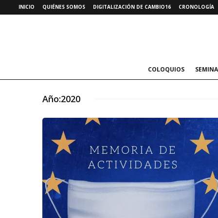
INICIO
QUIÉNES SOMOS
DIGITALIZACIÓN DE CAMBIO16
CRONOLOGÍA
COLOQUIOS
SEMINA
Año:
2020