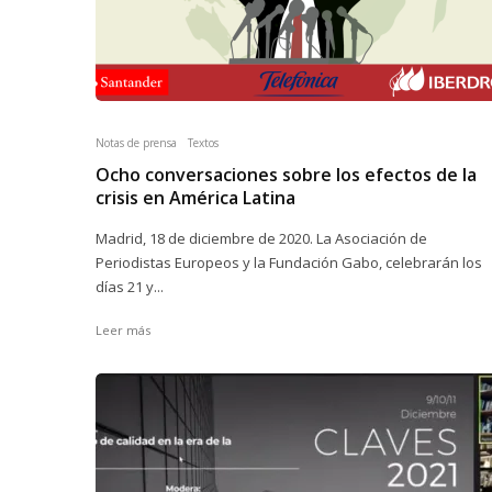
Notas de prensa
Textos
Ocho conversaciones sobre los efectos de la
crisis en América Latina
Madrid, 18 de diciembre de 2020. La Asociación de
Periodistas Europeos y la Fundación Gabo, celebrarán los
días 21 y...
Leer más