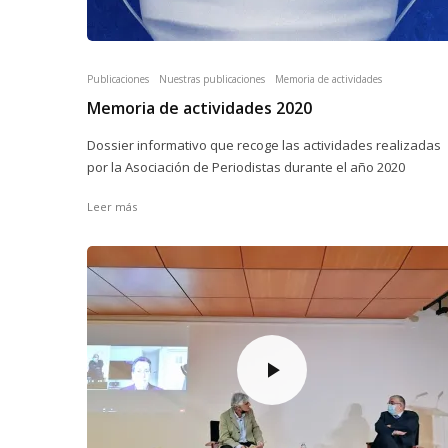
Publicaciones
Nuestras publicaciones
Memoria de actividades
Memoria de actividades 2020
Dossier informativo que recoge las actividades realizadas
por la Asociación de Periodistas durante el año 2020
Leer más