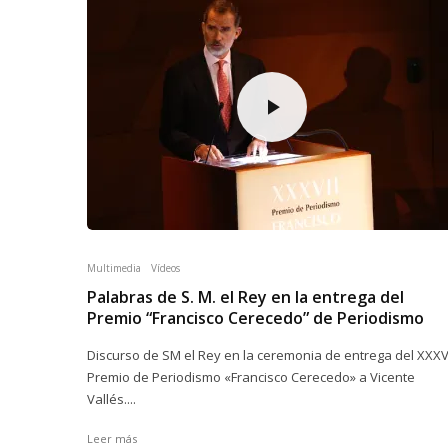
Multimedia
Vídeos
Palabras de S. M. el Rey en la entrega del
Premio “Francisco Cerecedo” de Periodismo
Discurso de SM el Rey en la ceremonia de entrega del XXXV
Premio de Periodismo «Francisco Cerecedo» a Vicente
Vallés....
Leer más