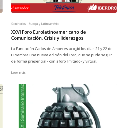
Seminarios
Europa y Latinoamérica
XXVI Foro Eurolatinoamericano de
Comunicación. Crisis y liderazgos
e
La Fundación Carlos de Amberes acogió los días 21 y 22 de
Diciembre una nueva edición del Foro, que se pudo seguir
de forma presencial - con aforo limitado- y virtual.
Leer más