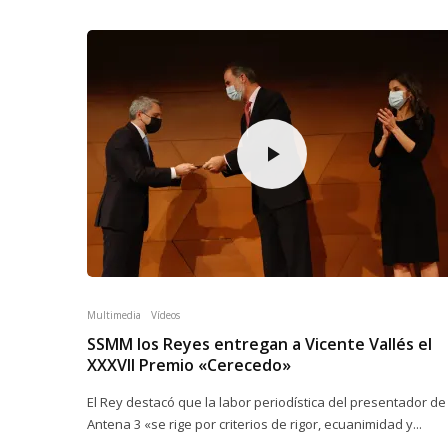
Multimedia
Vídeos
SSMM los Reyes entregan a Vicente Vallés el
XXXVII Premio «Cerecedo»
El Rey destacó que la labor periodística del presentador de
Antena 3 «se rige por criterios de rigor, ecuanimidad y...