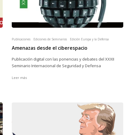
Publicaciones
Ediciones de Seminarios
Edición Europa y la Defensa
Amenazas desde el ciberespacio
Publicación digital con las ponencias y debates del XXXII
Seminario Internacional de Seguridad y Defensa
Leer más