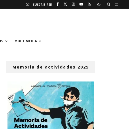
SUSCRIBIRSE
OS
MULTIMEDIA
Memoria de actividades 2025