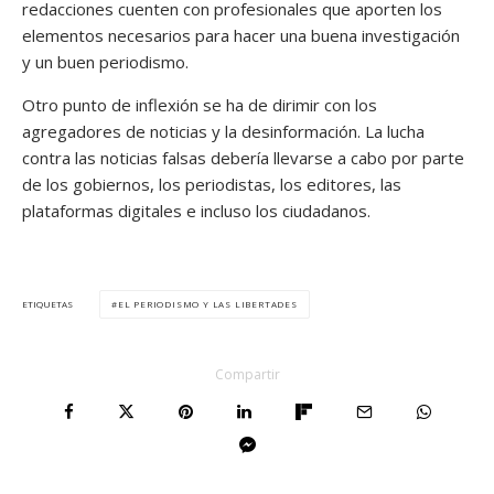
redacciones cuenten con profesionales que aporten los
elementos necesarios para hacer una buena investigación
y un buen periodismo.
Otro punto de inflexión se ha de dirimir con los
agregadores de noticias y la desinformación. La lucha
contra las noticias falsas debería llevarse a cabo por parte
de los gobiernos, los periodistas, los editores, las
plataformas digitales e incluso los ciudadanos.
EL PERIODISMO Y LAS LIBERTADES
ETIQUETAS
Compartir