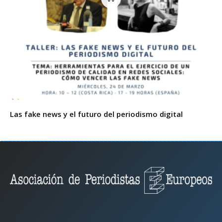
Las fake news y el futuro del periodismo digital