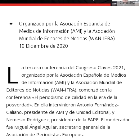
Claves 2021
Organizado por la Asociación Española de
Medios de Información (AMI) y la Asociación
Mundial de Editores de Noticias (WAN-IFRA)
10 Diciembre de 2020
L
a tercera conferencia del Congreso Claves 2021,
organizado por la Asociación Española de Medios
de Información (AMI) y la Asociación Mundial de
Editores de Noticias (WAN-IFRA), comenzó con la
conferencia «El periodismo de calidad en la era de la
posverdad». En ella intervinieron Antonio Fernández-
Galiano, presidente de AMI y de Unidad Editorial, y
Nemesio Rodríguez, presidente de la FAPE. El moderador
fue Miguel Ángel Aguilar, secretario general de la
Asociación de Periodistas Europeos.