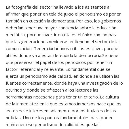
La fotografía del sector ha llevado a los asistentes a
afirmar que poner en tela de juicio el periodismo es poner
también en cuestión la democracia. Por eso, los gobiernos
deberían tener una mayor conciencia sobre la educación
mediática, porque invertir en ella es el único camino para
que las generaciones venideras entiendan el sector de la
comunicación. Tener ciudadanos críticos es clave, porque
ahí es donde va a estar defendida la democracia.Se tiene
que preservar el papel de los periódicos por tener un
factor referencial y relevante. Es fundamental que se
ejerza un periodismo ade calidad, en donde se utilicen las
fuentes correctamente, donde haya una investigación de lo
ocurrido y donde se ofrezcan a los lectores las
herramientas necesarias para tener un criterio. La cultura
de la inmediatez en la que estamos inmersos hace que los
lectores se interesen solamente por los titulares de las
noticias. Uno de los puntos fundamentales para poder
mantener ese periodismo de calidad es que las