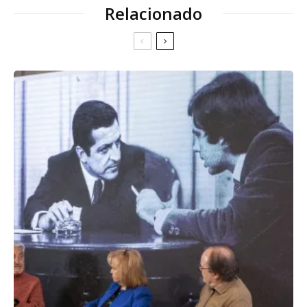
Relacionado