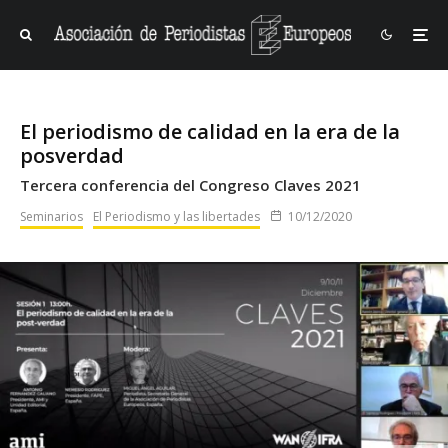
El periodismo de calidad en la era de la
posverdad
Tercera conferencia del Congreso Claves 2021
Seminarios
El Periodismo y las libertades
10/12/2020