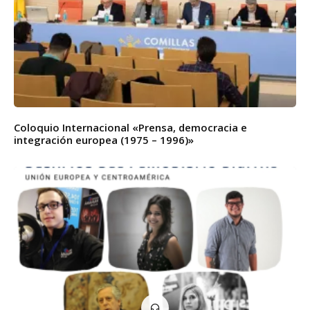
Coloquio Internacional «Prensa, democracia e
integración europea (1975 – 1996)»