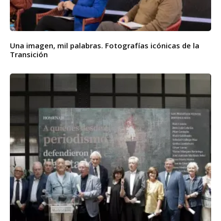
Una imagen, mil palabras. Fotografías icónicas de la
Transición