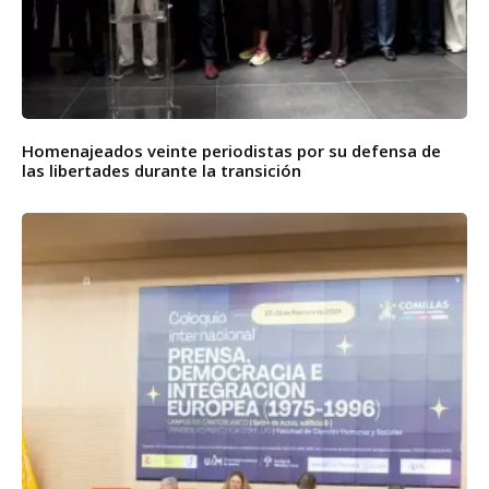
Homenajeados veinte periodistas por su defensa de
las libertades durante la transición