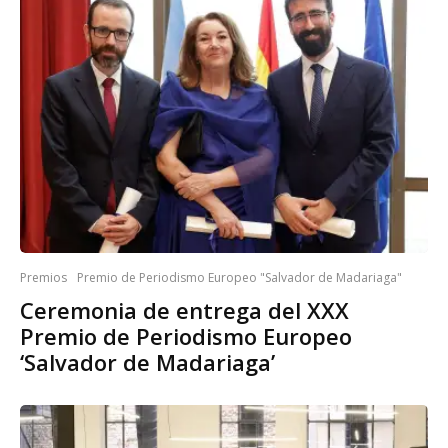
Premios
Premio de Periodismo Europeo "Salvador de Madariaga"
Ceremonia de entrega del XXX
Premio de Periodismo Europeo
‘Salvador de Madariaga’