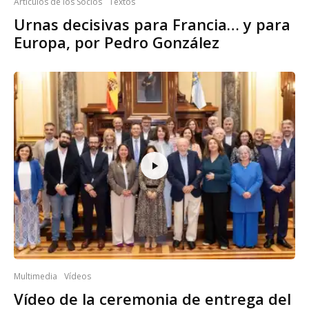
Artículos de los Socios
Textos
Urnas decisivas para Francia… y para
Europa, por Pedro González
Multimedia
Vídeos
Vídeo de la ceremonia de entrega del