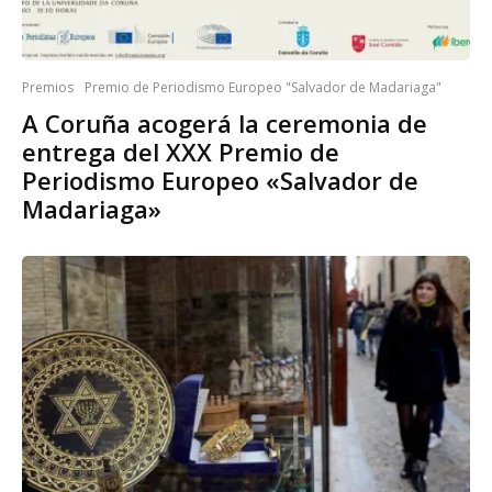
Premios
Premio de Periodismo Europeo "Salvador de Madariaga"
A Coruña acogerá la ceremonia de
entrega del XXX Premio de
Periodismo Europeo «Salvador de
Madariaga»