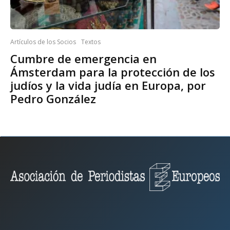
Artículos de los Socios
Textos
Cumbre de emergencia en
Ámsterdam para la protección de los
judíos y la vida judía en Europa, por
Pedro González