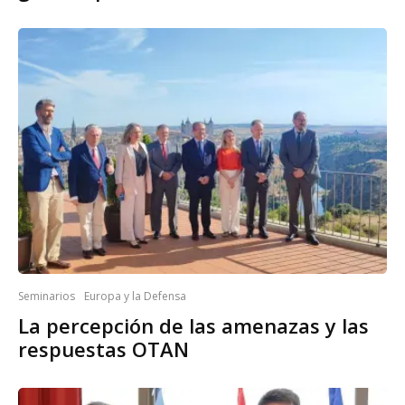
Seminarios
Europa y la Defensa
La percepción de las amenazas y las
respuestas OTAN