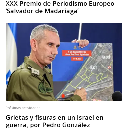
XXX Premio de Periodismo Europeo
‘Salvador de Madariaga’
Próximas actividades
Grietas y fisuras en un Israel en
guerra, por Pedro González