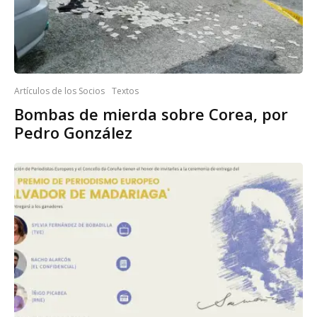
Artículos de los Socios
Textos
Bombas de mierda sobre Corea, por
Pedro González