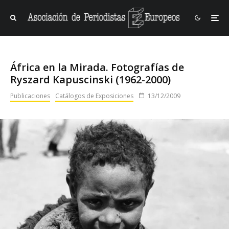
África en la Mirada. Fotografías de
Ryszard Kapuscinski (1962-2000)
Publicaciones
Catálogos de Exposiciones
13/12/2009