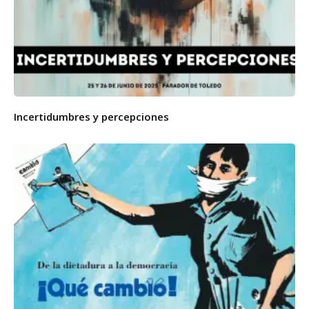
Incertidumbres y percepciones