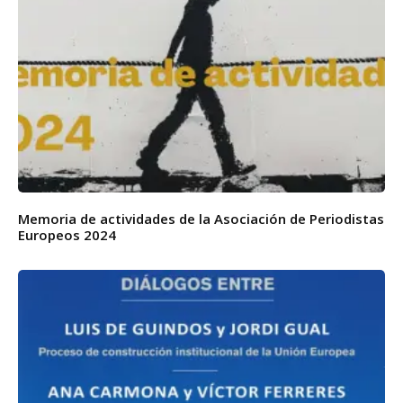
Memoria de actividades de la Asociación de Periodistas
Europeos 2024