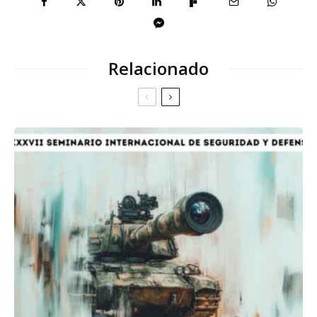
Relacionado