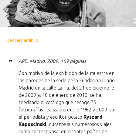
Descargar libro
APE. Madrid. 2009. 169 páginas
Con motivo de la exhibición de la muestra en
las paredes de la sede de la Fundación Diario
Madrid en la calle Larra, del 21 de diciembre
de 2009 al 10 de enero de 2010, se ha
reeditado el catálogo que recoge 75
fotografías realizadas entre 1962 y 2000 por
el periodista y escritor polaco
Ryszard
Kapuscinski
, durante sus numerosos viajes
como corresponsal en distintos países de