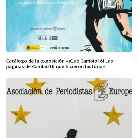
Catálogo de la exposición «¡Qué Cambio16! Las
páginas de Cambio16 que hicieron historia»