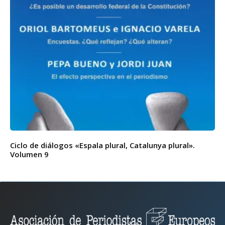
Ciclo de diálogos «Espala plural, Catalunya plural».
Volumen 9