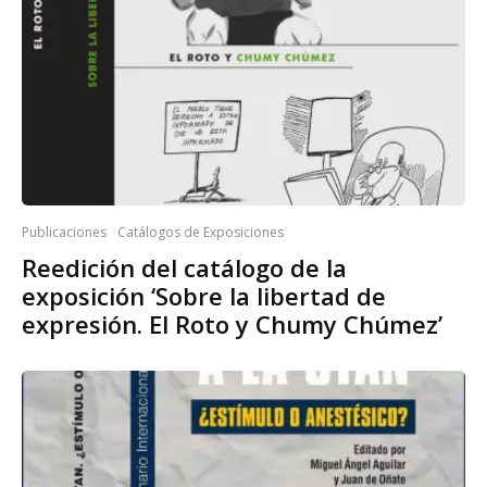
Publicaciones
Catálogos de Exposiciones
Reedición del catálogo de la
exposición ‘Sobre la libertad de
expresión. El Roto y Chumy Chúmez’