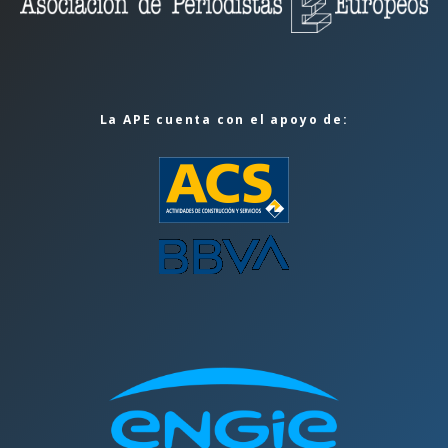
La APE cuenta con el apoyo de: