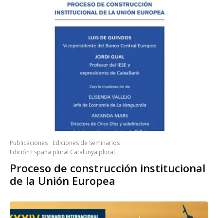
Publicaciones
Ediciones de Seminarios
Edición España plural Catalunya plural
Proceso de construcción institucional
de la Unión Europea