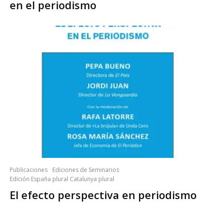
en el periodismo
Publicaciones
Ediciones de Seminarios
Edición España plural Catalunya plural
El efecto perspectiva en periodismo