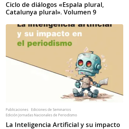
Ciclo de diálogos «Espala plural,
Catalunya plural». Volumen 9
Publicaciones
Ediciones de Seminarios
Edición Jornadas Nacionales de Periodismo
La Inteligencia Artificial y su impacto