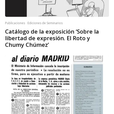
Publicaciones
Ediciones de Seminarios
Catálogo de la exposición ‘Sobre la
libertad de expresión. El Roto y
Chumy Chúmez’