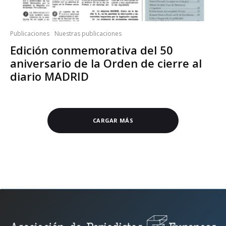
Publicaciones
Nuestras publicaciones
Edición conmemorativa del 50
aniversario de la Orden de cierre al
diario MADRID
CARGAR MÁS