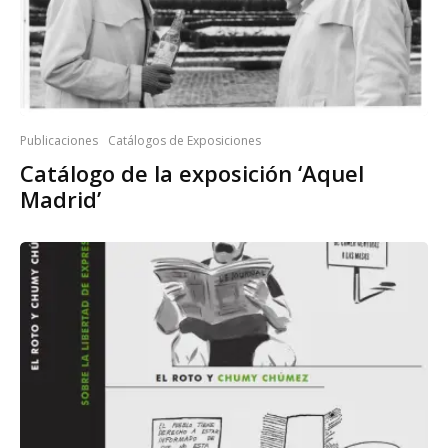
Publicaciones
Catálogos de Exposiciones
Catálogo de la exposición ‘Aquel
Madrid’