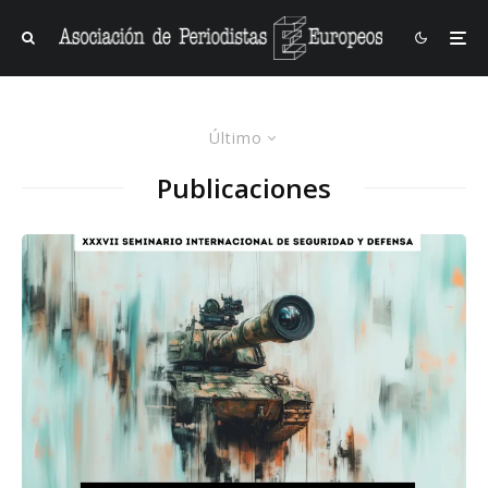
Último
Publicaciones