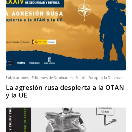
Publicaciones
Ediciones de Seminarios
Edición Europa y la Defensa
La agresión rusa despierta a la OTAN
y la UE