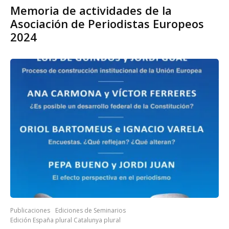
Memoria de actividades de la
Asociación de Periodistas Europeos
2024
Publicaciones
Ediciones de Seminarios
Edición España plural Catalunya plural