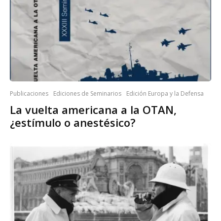
Publicaciones
Ediciones de Seminarios
Edición Europa y la Defensa
La vuelta americana a la OTAN,
¿estímulo o anestésico?