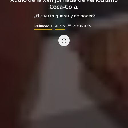
Coca-Cola.
¿El cuarto querer y no poder?
Multimedia
Audio
21/10/2019