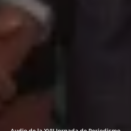
Audio de la XVII Jornada de Periodismo