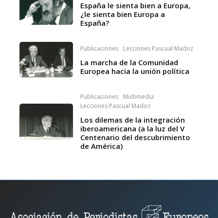
España le sienta bien a Europa,
¿le sienta bien Europa a
España?
Publicaciones
Lecciones Pascual Madoz
La marcha de la Comunidad
Europea hacia la unión política
Publicaciones
Multimedia
Lecciones Pascual Madoz
Los dilemas de la integración
iberoamericana (a la luz del V
Centenario del descubrimiento
de América)