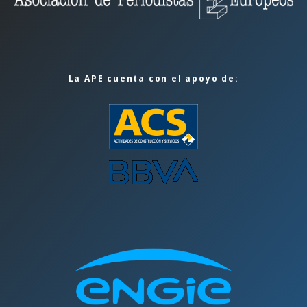
La APE cuenta con el apoyo de: