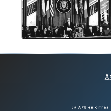
La APE en cifras