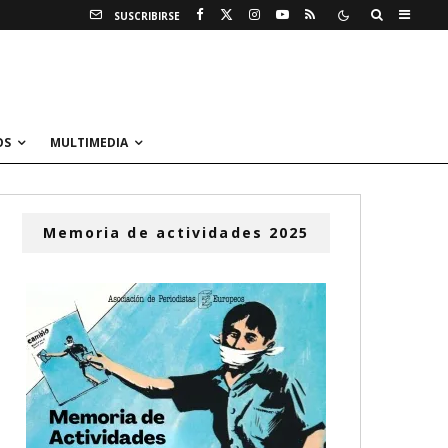
SUSCRIBIRSE
OS
MULTIMEDIA
Memoria de actividades 2025