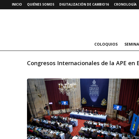
INICIO
QUIÉNES SOMOS
DIGITALIZACIÓN DE CAMBIO16
CRONOLOGÍA
COLOQUIOS
SEMINA
Congresos Internacionales de la APE en