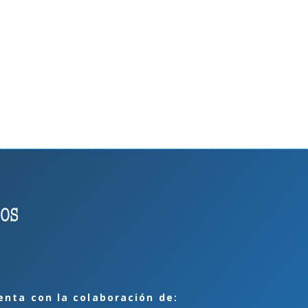
enta con la colaboración de: