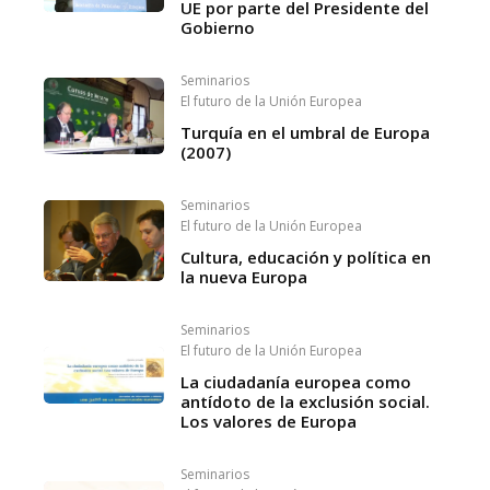
UE por parte del Presidente del
Gobierno
Seminarios
El futuro de la Unión Europea
Turquía en el umbral de Europa
(2007)
Seminarios
El futuro de la Unión Europea
Cultura, educación y política en
la nueva Europa
Seminarios
El futuro de la Unión Europea
La ciudadanía europea como
antídoto de la exclusión social.
Los valores de Europa
Seminarios