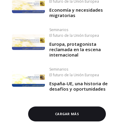
El futuro de la Unión Europea
Economía y necesidades
migratorias
Seminarios
El futuro de la Unión Europea
Europa, protagonista
reclamada en la escena
internacional
Seminarios
El futuro de la Unión Europea
España-UE, una historia de
desafíos y oportunidades
CARGAR MÁS