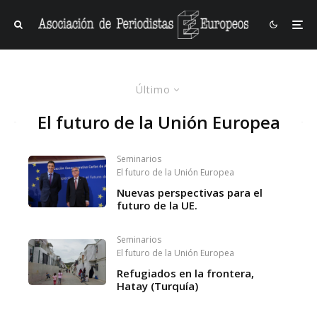
Último
El futuro de la Unión Europea
Seminarios
El futuro de la Unión Europea
Nuevas perspectivas para el
futuro de la UE.
Seminarios
El futuro de la Unión Europea
Refugiados en la frontera,
Hatay (Turquía)