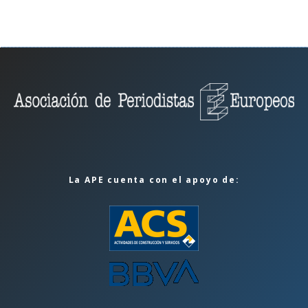
La APE cuenta con el apoyo de: