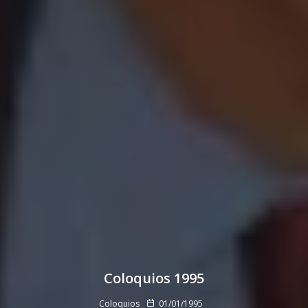
Coloquios 1995
Coloquios
01/01/1995