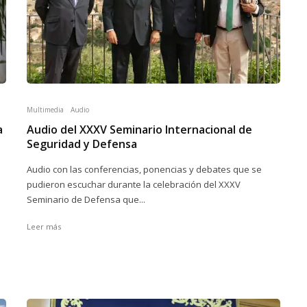
Multimedia
Audio
a
Audio del XXXV Seminario Internacional de
Seguridad y Defensa
Audio con las conferencias, ponencias y debates que se
pudieron escuchar durante la celebración del XXXV
Seminario de Defensa que...
Leer más