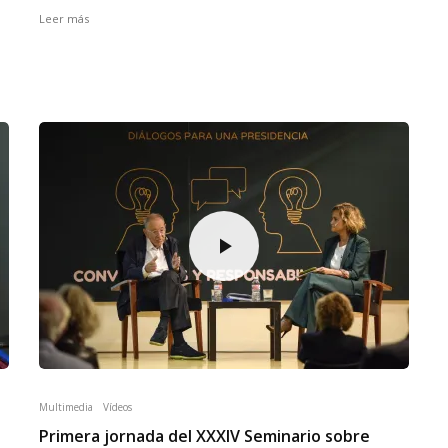
Leer más
Multimedia
Vídeos
Primera jornada del XXXIV Seminario sobre