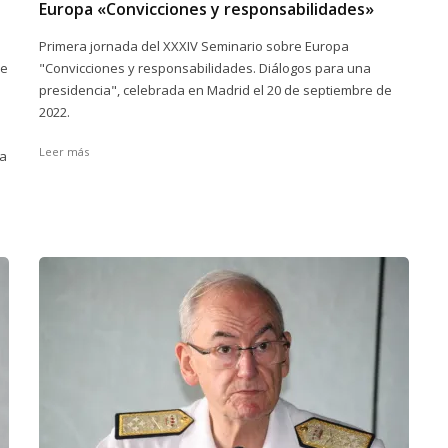
Europa «Convicciones y responsabilidades»
Primera jornada del XXXIV Seminario sobre Europa
de
"Convicciones y responsabilidades. Diálogos para una
presidencia", celebrada en Madrid el 20 de septiembre de
2022.
Leer más
ta