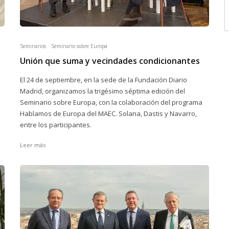
Seminarios
Seminario sobre Europa
Unión que suma y vecindades condicionantes
El 24 de septiembre, en la sede de la Fundación Diario
Madrid, organizamos la trigésimo séptima edición del
Seminario sobre Europa, con la colaboración del programa
Hablamos de Europa del MAEC. Solana, Dastis y Navarro,
entre los participantes.
Leer más