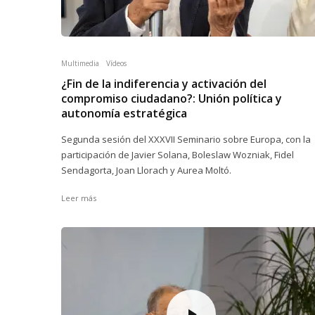
Multimedia
Vídeos
¿Fin de la indiferencia y activación del
compromiso ciudadano?: Unión política y
autonomía estratégica
Segunda sesión del XXXVII Seminario sobre Europa, con la
participación de Javier Solana, Boleslaw Wozniak, Fidel
Sendagorta, Joan Llorach y Aurea Moltó.
Leer más