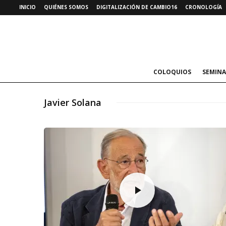
INICIO
QUIÉNES SOMOS
DIGITALIZACIÓN DE CAMBIO16
CRONOLOGÍA
COLOQUIOS
SEMINA
Javier Solana