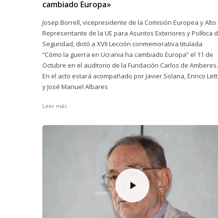
cambiado Europa»
Josep Borrell, vicepresidente de la Comisión Europea y Alto
Representante de la UE para Asuntos Exteriores y Política 
Seguridad, dictó a XVII Lección conmemorativa titulada
“Cómo la guerra en Ucrania ha cambiado Europa” el 11 de
Octubre en el auditorio de la Fundación Carlos de Amberes.
En el acto estará acompañado por Javier Solana, Enrico Let
y José Manuel Albares
Leer más