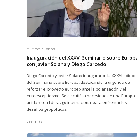
Multimedia
Vídeos
Inauguración del XXXVI Seminario sobre Europ
con Javier Solana y Diego Carcedo
Diego Carcedo y Javier Solana inauguraron la XXXVI edición
del Seminario sobre Europa, destacando la urgencia de
reforzar el proyecto europeo ante la polarización y el
euroescepticismo. Se discutió la necesidad de una Europa
unida y con liderazgo internacional para enfrentar los
desafíos geopolíticos.
Leer más