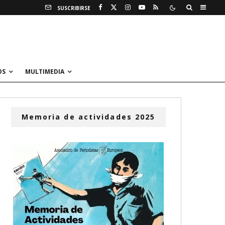
SUSCRIBIRSE
OS
MULTIMEDIA
Memoria de actividades 2025