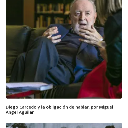
Diego Carcedo y la obligación de hablar, por Miguel
Ángel Aguilar