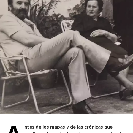
ntes de los mapas y de las crónicas que