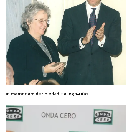
In memoriam de Soledad Gallego-Díaz