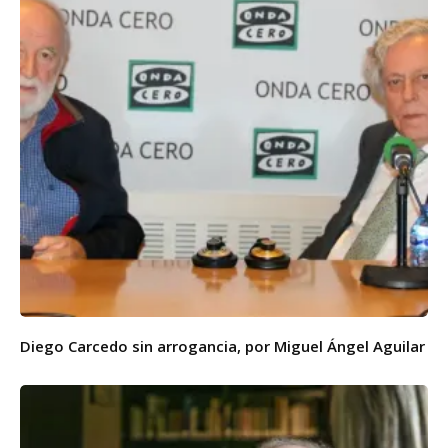
Diego Carcedo sin arrogancia, por Miguel Ángel Aguilar