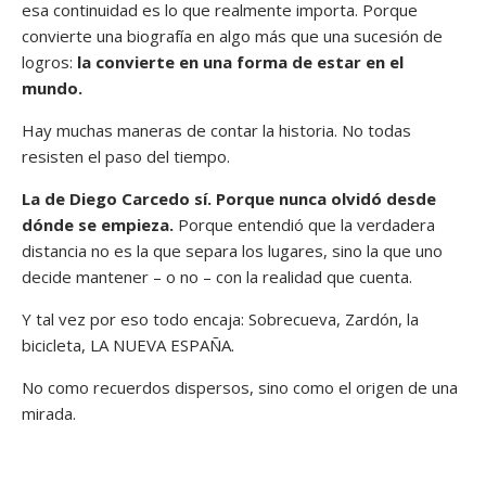
esa continuidad es lo que realmente importa. Porque
convierte una biografía en algo más que una sucesión de
logros:
la convierte en una forma de estar en el
mundo.
Hay muchas maneras de contar la historia. No todas
resisten el paso del tiempo.
La de Diego Carcedo sí. Porque nunca olvidó desde
dónde se empieza.
Porque entendió que la verdadera
distancia no es la que separa los lugares, sino la que uno
decide mantener – o no – con la realidad que cuenta.
Y tal vez por eso todo encaja: Sobrecueva, Zardón, la
bicicleta, LA NUEVA ESPAÑA.
No como recuerdos dispersos, sino como el origen de una
mirada.