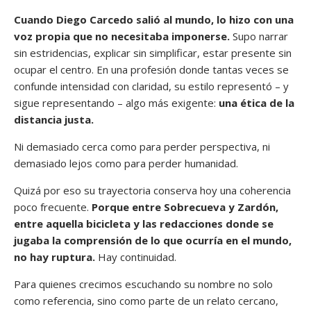
Cuando Diego Carcedo salió al mundo, lo hizo con una
voz propia que no necesitaba imponerse.
Supo narrar
sin estridencias, explicar sin simplificar, estar presente sin
ocupar el centro. En una profesión donde tantas veces se
confunde intensidad con claridad, su estilo representó – y
sigue representando – algo más exigente:
una ética de la
distancia justa.
Ni demasiado cerca como para perder perspectiva, ni
demasiado lejos como para perder humanidad.
Quizá por eso su trayectoria conserva hoy una coherencia
poco frecuente.
Porque entre Sobrecueva y Zardón,
entre aquella bicicleta y las redacciones donde se
jugaba la comprensión de lo que ocurría en el mundo,
no hay ruptura.
Hay continuidad.
Para quienes crecimos escuchando su nombre no solo
como referencia, sino como parte de un relato cercano,