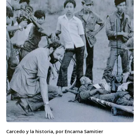
Carcedo y la historia, por Encarna Samitier