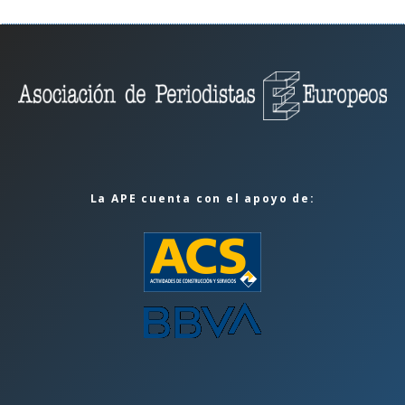
La APE cuenta con el apoyo de: