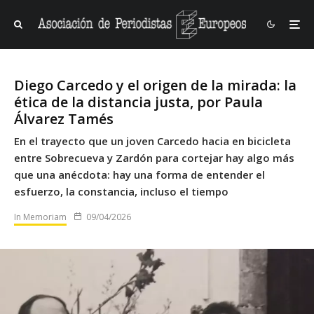
Diego Carcedo y el origen de la mirada: la
ética de la distancia justa, por Paula
Álvarez Tamés
En el trayecto que un joven Carcedo hacia en bicicleta
entre Sobrecueva y Zardón para cortejar hay algo más
que una anécdota: hay una forma de entender el
esfuerzo, la constancia, incluso el tiempo
In Memoriam
09/04/2026