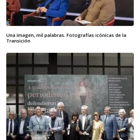
Una imagen, mil palabras. Fotografías icónicas de la
Transición