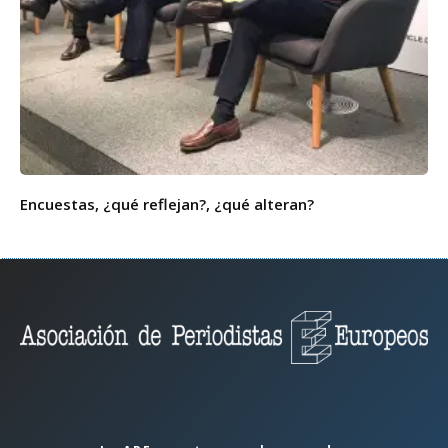
Encuestas, ¿qué reflejan?, ¿qué alteran?