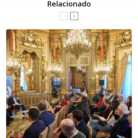
Relacionado