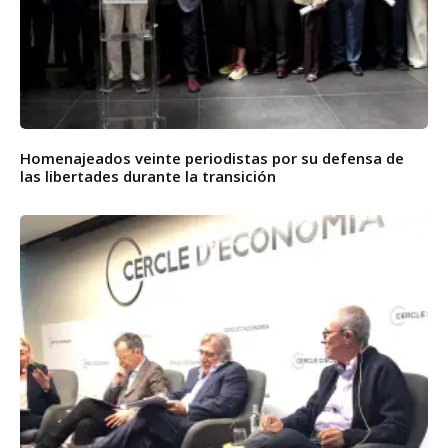
Homenajeados veinte periodistas por su defensa de
las libertades durante la transición