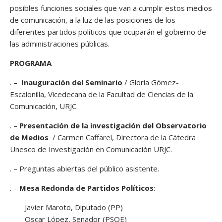
posibles funciones sociales que van a cumplir estos medios
de comunicación, a la luz de las posiciones de los
diferentes partidos políticos que ocuparán el gobierno de
las administraciones públicas.
PROGRAMA
. –
Inauguración del Seminario
/ Gloria Gómez-
Escalonilla, Vicedecana de la Facultad de Ciencias de la
Comunicación, URJC.
. –
Presentación de la investigación del Observatorio
de Medios
/ Carmen Caffarel, Directora de la Cátedra
Unesco de Investigación en Comunicación URJC.
. – Preguntas abiertas del público asistente.
. –
Mesa Redonda de Partidos Políticos
:
Javier Maroto, Diputado (PP)
Oscar López, Senador (PSOE)