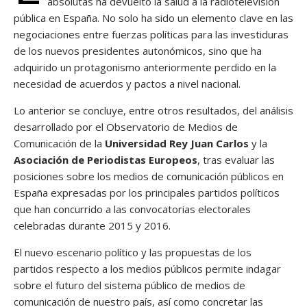
absolutas ha devuelto la salud a la radiotelevisión
pública en España. No solo ha sido un elemento clave en las
negociaciones entre fuerzas políticas para las investiduras
de los nuevos presidentes autonómicos, sino que ha
adquirido un protagonismo anteriormente perdido en la
necesidad de acuerdos y pactos a nivel nacional.
Lo anterior se concluye, entre otros resultados, del análisis
desarrollado por el Observatorio de Medios de
Comunicación de la
Universidad Rey Juan Carlos
y la
Asociación de Periodistas Europeos
, tras evaluar las
posiciones sobre los medios de comunicación públicos en
España expresadas por los principales partidos políticos
que han concurrido a las convocatorias electorales
celebradas durante 2015 y 2016.
El nuevo escenario político y las propuestas de los
partidos respecto a los medios públicos permite indagar
sobre el futuro del sistema público de medios de
comunicación de nuestro país, así como concretar las