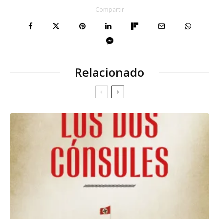
Compartir
Relacionado