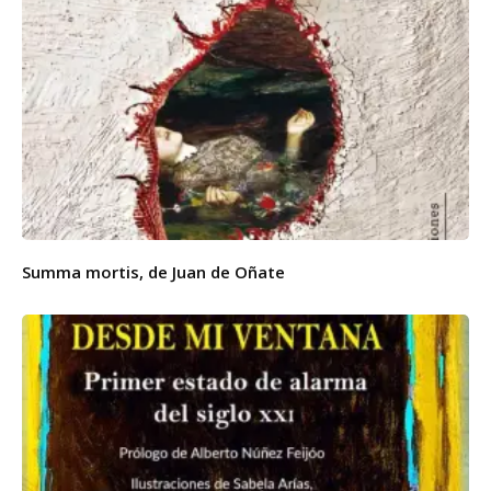
Summa mortis, de Juan de Oñate