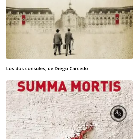
Los dos cónsules, de Diego Carcedo