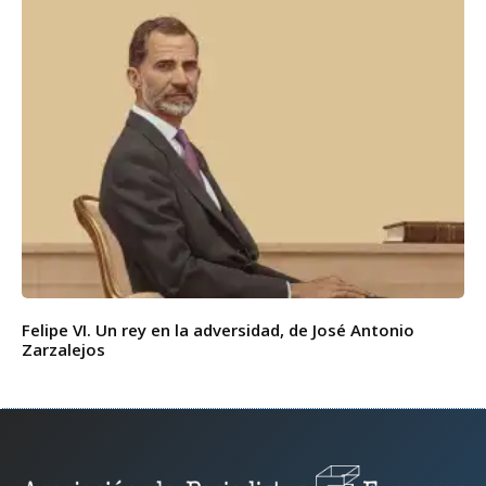
Felipe VI. Un rey en la adversidad, de José Antonio
Zarzalejos