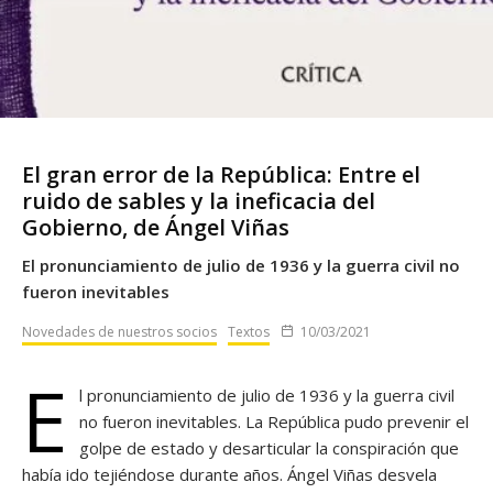
El gran error de la República: Entre el
ruido de sables y la ineficacia del
Gobierno, de Ángel Viñas
El pronunciamiento de julio de 1936 y la guerra civil no
fueron inevitables
Novedades de nuestros socios
Textos
10/03/2021
E
l pronunciamiento de julio de 1936 y la guerra civil
no fueron inevitables. La República pudo prevenir el
golpe de estado y desarticular la conspiración que
había ido tejiéndose durante años. Ángel Viñas desvela