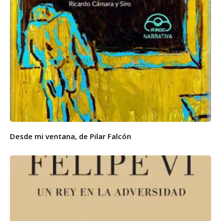
Desde mi ventana, de Pilar Falcón