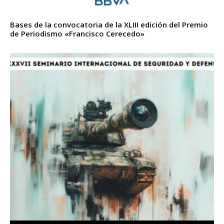
Bases de la convocatoria de la XLIII edición del Premio
de Periodismo «Francisco Cerecedo»