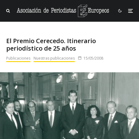
El Premio Cerecedo. Itinerario
periodístico de 25 años
Publicaciones
Nuestras publicaciones
15/05/2008