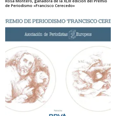
Rosa Montero, ganadora de la XLIII edición del Premio
de Periodismo «Francisco Cerecedo»