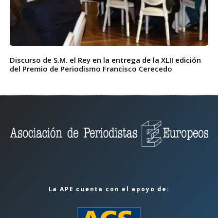
Discurso de S.M. el Rey en la entrega de la XLII edición
del Premio de Periodismo Francisco Cerecedo
La APE cuenta con el apoyo de: