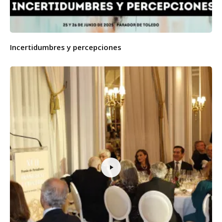
Incertidumbres y percepciones