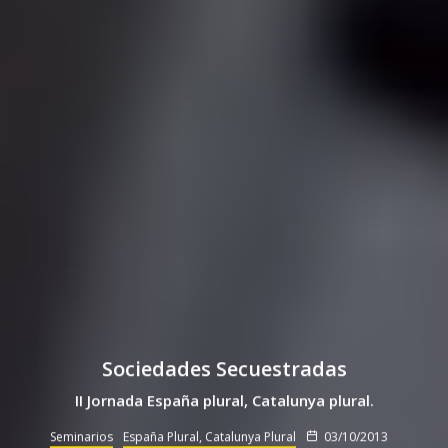
Sociedades Secuestradas
II Jornada España plural, Catalunya plural.
Seminarios
España Plural, Catalunya Plural
03/10/2013