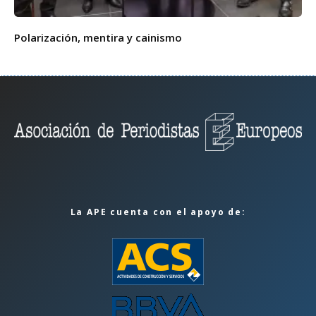
Polarización, mentira y cainismo
La APE cuenta con el apoyo de: