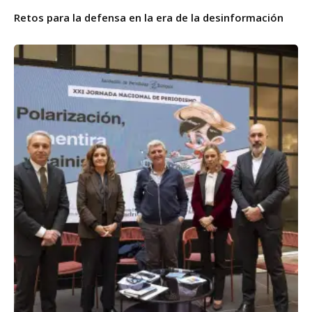
Retos para la defensa en la era de la desinformación