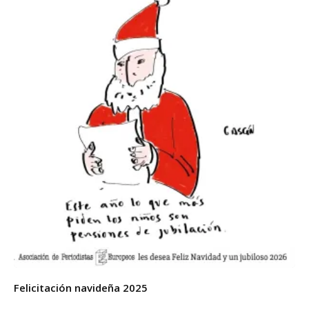
Felicitación navideña 2025