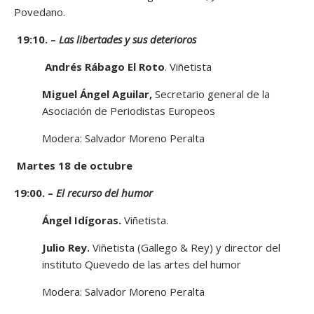
Povedano.
19:10. –
Las libertades y sus deterioros
Andrés Rábago El Roto
. Viñetista
Miguel Ángel Aguilar,
Secretario general de la
Asociación de Periodistas Europeos
Modera: Salvador Moreno Peralta
Martes 18 de octubre
19:00. –
El recurso del humor
Ángel Idígoras.
Viñetista.
Julio Rey.
Viñetista (Gallego & Rey) y director del
instituto Quevedo de las artes del humor
Modera: Salvador Moreno Peralta