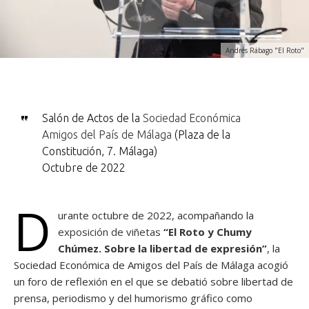
Andrés Rábago "El Roto"
Salón de Actos de la
Sociedad Económica
Amigos del País de Málaga
(Plaza de la
Constitución, 7. Málaga)
Octubre de 2022
D
urante octubre de 2022, acompañando la
exposición de viñetas
“El Roto y Chumy
Chúmez. Sobre la libertad de expresión”
, la
Sociedad Económica de Amigos del País de Málaga acogió
un foro de reflexión en el que se debatió sobre libertad de
prensa, periodismo y del humorismo gráfico como