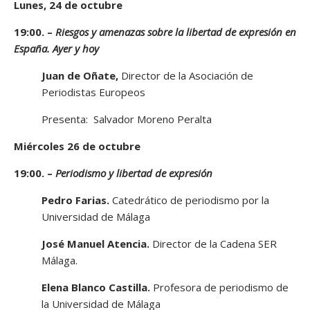
Lunes, 24 de octubre
19:00. –
Riesgos y amenazas sobre la libertad de expresión en
España. Ayer y hoy
Juan de Oñate,
Director de la Asociación de
Periodistas Europeos
Presenta: Salvador Moreno Peralta
Miércoles 26 de octubre
19:00. –
Periodismo y libertad de expresión
Pedro Farias.
Catedrático de periodismo por la
Universidad de Málaga
José Manuel Atencia.
Director de la Cadena SER
Málaga.
Elena Blanco Castilla.
Profesora de periodismo de
la Universidad de Málaga