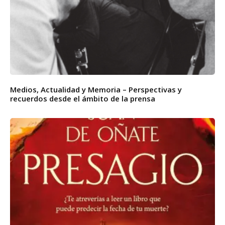
Medios, Actualidad y Memoria – Perspectivas y
recuerdos desde el ámbito de la prensa