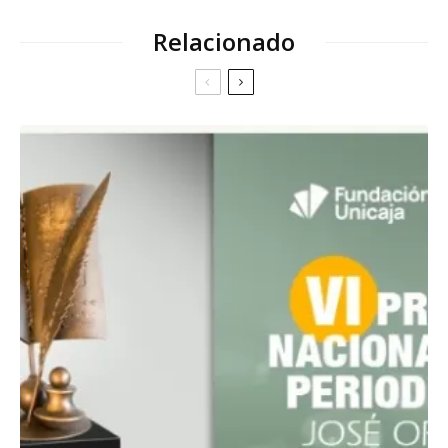
Relacionado