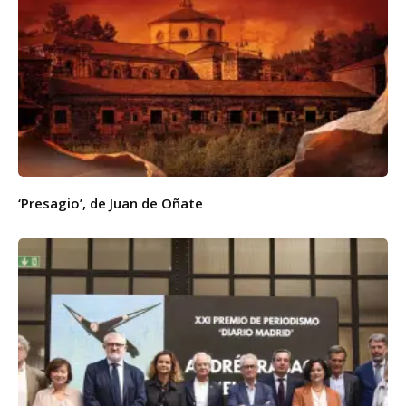
‘Presagio’, de Juan de Oñate