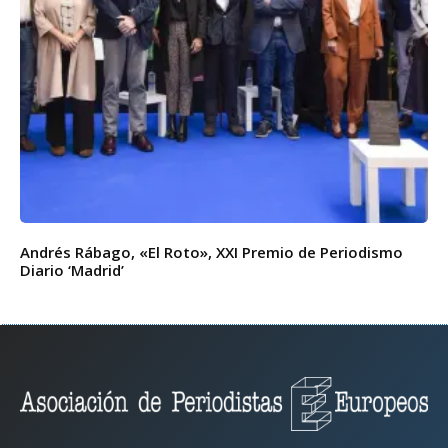
Andrés Rábago, «El Roto», XXI Premio de Periodismo
Diario ‘Madrid’