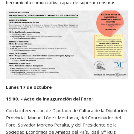
herramienta comunicativa capaz de superar censuras.
Lunes 17 de octubre
19:00. – Acto de inauguración del Foro:
Con la intervención de Diputado de Cultura de la Diputación
Provincial, Manuel López Mestanza
,
del Coordinador del
Foro, Salvador Moreno Peralta, y del Presidente de la
Sociedad Económica de Amigos del País, José Mª Ruiz