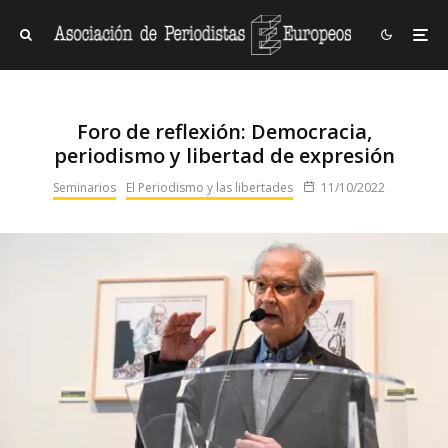
Foro de reflexión: Democracia,
periodismo y libertad de expresión
Seminarios
El Periodismo y las libertades
11/10/2022