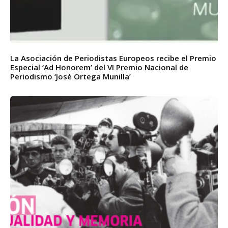
La Asociación de Periodistas Europeos recibe el Premio
Especial ‘Ad Honorem’ del VI Premio Nacional de
Periodismo ‘José Ortega Munilla’