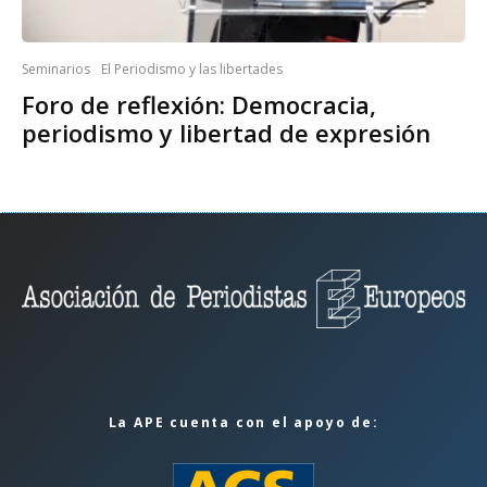
Seminarios
El Periodismo y las libertades
Foro de reflexión: Democracia,
periodismo y libertad de expresión
La APE cuenta con el apoyo de: