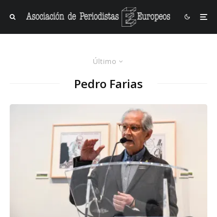
Último
Pedro Farias