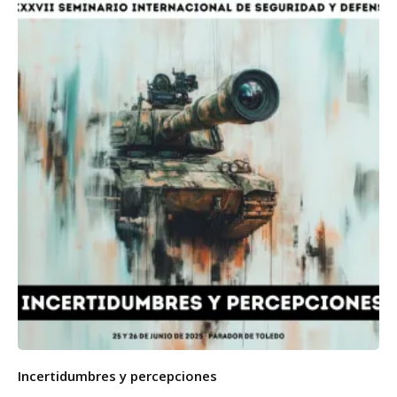
Incertidumbres y percepciones