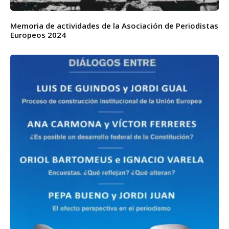
Memoria de actividades de la Asociación de Periodistas
Europeos 2024