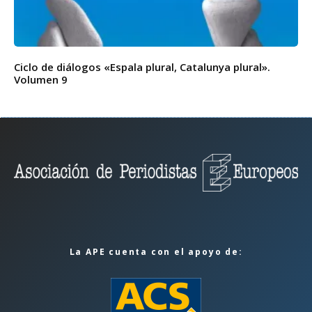
Ciclo de diálogos «Espala plural, Catalunya plural».
Volumen 9
La APE cuenta con el apoyo de: