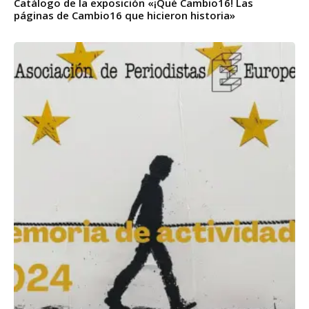
Catálogo de la exposición «¡Qué Cambio16! Las
páginas de Cambio16 que hicieron historia»