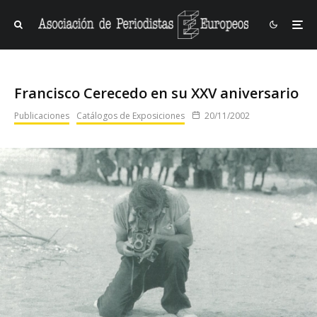
Francisco Cerecedo en su XXV aniversario
Publicaciones
Catálogos de Exposiciones
20/11/2002