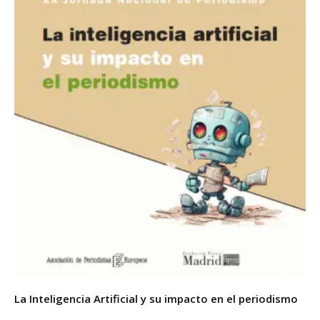
La Inteligencia Artificial y su impacto en el periodismo