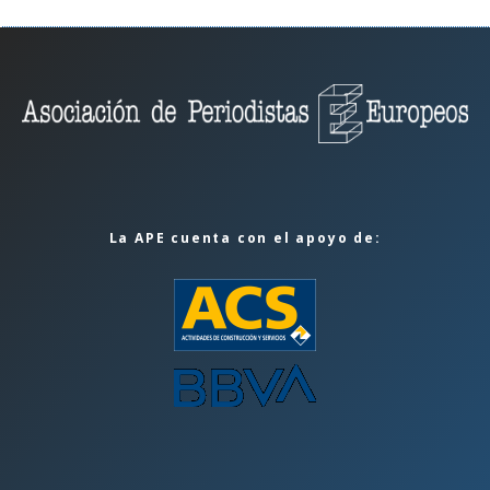
La APE cuenta con el apoyo de: