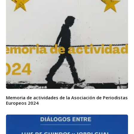
Memoria de actividades de la Asociación de Periodistas
Europeos 2024