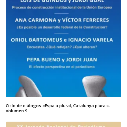
Ciclo de diálogos «Espala plural, Catalunya plural».
Volumen 9