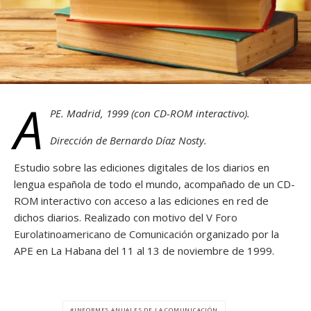
A
PE. Madrid, 1999 (con CD-ROM interactivo).
Dirección de Bernardo Díaz Nosty.
Estudio sobre las ediciones digitales de los diarios en
lengua española de todo el mundo, acompañado de un CD-
ROM interactivo con acceso a las ediciones en red de
dichos diarios. Realizado con motivo del
V Foro
Eurolatinoamericano de Comunicación
organizado por la
APE en La Habana del 11 al 13 de noviembre de 1999.
INFORMES ANUALES DE LA COMUNICACIÓN