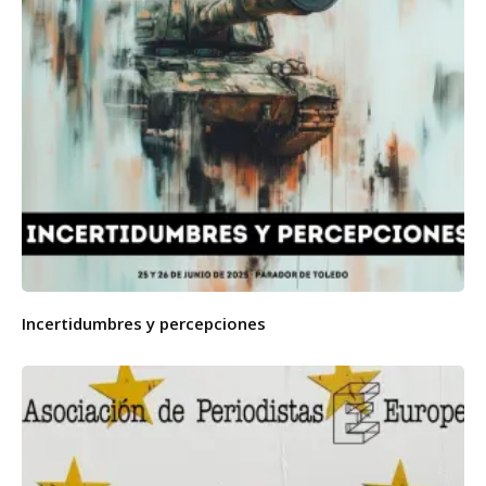
Incertidumbres y percepciones