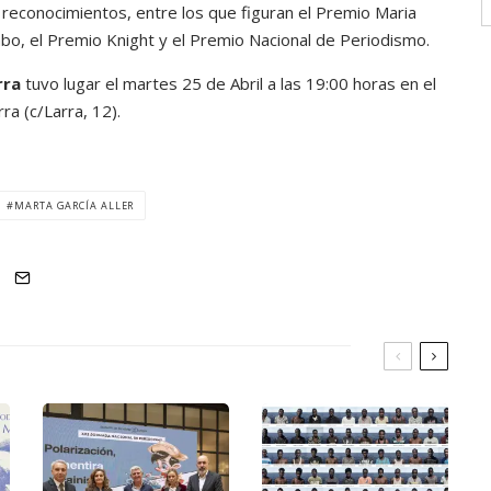
reconocimientos, entre los que figuran el Premio Maria
o, el Premio Knight y el Premio Nacional de Periodismo.
rra
tuvo lugar el martes 25 de Abril a las 19:00 horas en el
rra (c/Larra, 12).
MARTA GARCÍA ALLER