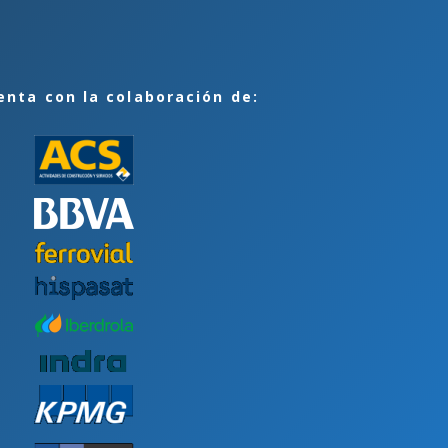
enta con la colaboración de: