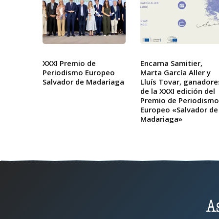
XXXI Premio de
Encarna Samitier,
Periodismo Europeo
Marta García Aller y
Salvador de Madariaga
Lluís Tovar, ganadore
de la XXXI edición del
Premio de Periodismo
Europeo «Salvador de
Madariaga»