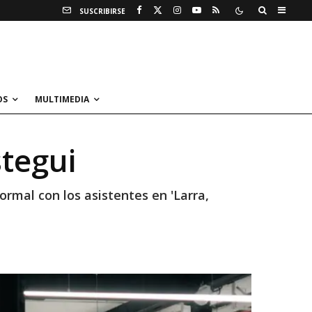
SUSCRIBIRSE
OS
MULTIMEDIA
tegui
ormal con los asistentes en 'Larra,