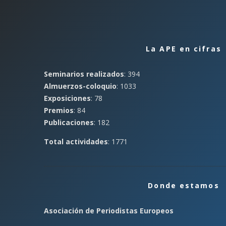
La APE en cifras
Seminarios realizados
: 394
Almuerzos-coloquio
: 1033
Exposiciones
: 78
Premios
: 84
Publicaciones
: 182
Total actividades
: 1771
Donde estamos
Asociación de Periodistas Europeos