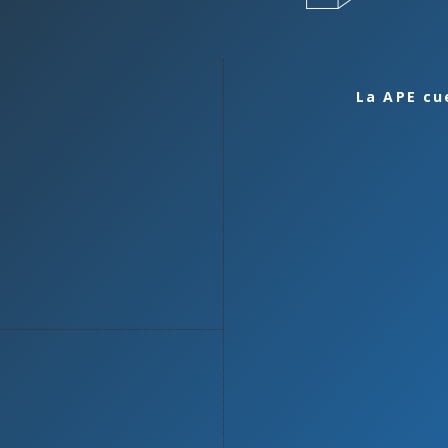
La APE cu