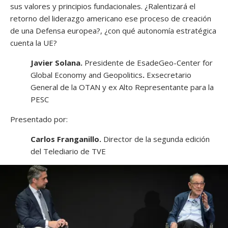
sus valores y principios fundacionales. ¿Ralentizará el
retorno del liderazgo americano ese proceso de creación
de una Defensa europea?, ¿con qué autonomía estratégica
cuenta la UE?
Javier Solana.
Presidente de EsadeGeo-Center for
Global Economy and Geopolitics
.
Exsecretario
General de la OTAN y ex Alto Representante para la
PESC
Presentado por:
Carlos Franganillo.
Director de la segunda edición
del Telediario de TVE