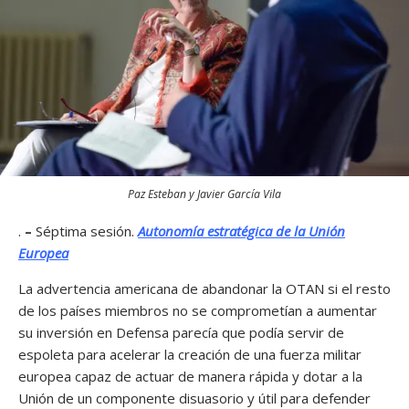
Paz Esteban y Javier García Vila
.
–
Séptima sesión.
Autonomía estratégica de la Unión
Europea
La advertencia americana de abandonar la OTAN si el resto
de los países miembros no se comprometían a aumentar
su inversión en Defensa parecía que podía servir de
espoleta para acelerar la creación de una fuerza militar
europea capaz de actuar de manera rápida y dotar a la
Unión de un componente disuasorio y útil para defender