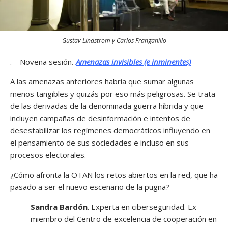
Gustav Lindstrom y Carlos Franganillo
. – Novena sesión
.
Amenazas invisibles (e inminentes)
A las amenazas anteriores habría que sumar algunas
menos tangibles y quizás por eso más peligrosas. Se trata
de las derivadas de la denominada guerra híbrida y que
incluyen campañas de desinformación e intentos de
desestabilizar los regímenes democráticos influyendo en
el pensamiento de sus sociedades e incluso en sus
procesos electorales.
¿Cómo afronta la OTAN los retos abiertos en la red, que ha
pasado a ser el nuevo escenario de la pugna?
Sandra Bardón
. Experta en ciberseguridad. Ex
miembro del Centro de excelencia de cooperación en