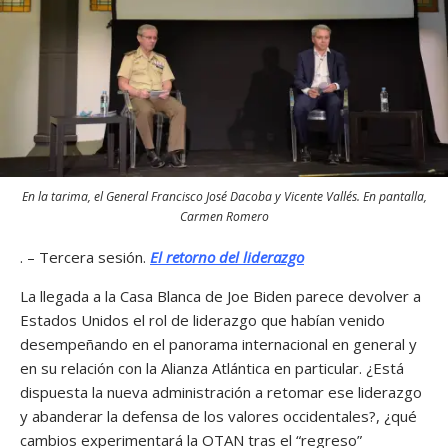
En la tarima, el General Francisco José Dacoba y Vicente Vallés. En pantalla,
Carmen Romero
. – Tercera sesión.
El retorno del liderazgo
La llegada a la Casa Blanca de Joe Biden parece devolver a
Estados Unidos el rol de liderazgo que habían venido
desempeñando en el panorama internacional en general y
en su relación con la Alianza Atlántica en particular. ¿Está
dispuesta la nueva administración a retomar ese liderazgo
y abanderar la defensa de los valores occidentales?, ¿qué
cambios experimentará la OTAN tras el “regreso”