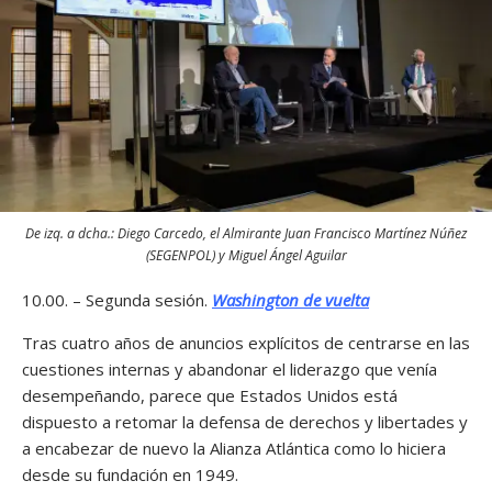
De izq. a dcha.: Diego Carcedo, el Almirante Juan Francisco Martínez Núñez
(SEGENPOL) y Miguel Ángel Aguilar
10.00. – Segunda sesión.
Washington de vuelta
Tras cuatro años de anuncios explícitos de centrarse en las
cuestiones internas y abandonar el liderazgo que venía
desempeñando, parece que Estados Unidos está
dispuesto a retomar la defensa de derechos y libertades y
a encabezar de nuevo la Alianza Atlántica como lo hiciera
desde su fundación en 1949.