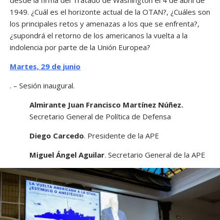
1949. ¿Cuál es el horizonte actual de la OTAN?, ¿Cuáles son
los principales retos y amenazas a los que se enfrenta?,
¿supondrá el retorno de los americanos la vuelta a la
indolencia por parte de la Unión Europea?
Martes, 29 de junio
. – Sesión inaugural.
Almirante Juan Francisco Martínez Núñez.
Secretario General de Política de Defensa
Diego Carcedo
. Presidente de la APE
Miguel Ángel Aguilar
. Secretario General de la APE