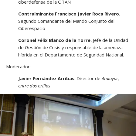
ciberdefensa de la OTAN
Contralmirante Francisco Javier Roca Rivero
.
Segundo Comandante del Mando Conjunto del
Ciberespacio
Coronel Félix Blanco de la Torre.
Jefe de la Unidad
de Gestión de Crisis y responsable de la amenaza
híbrida en el Departamento de Seguridad Nacional
.
Moderador:
Javier Fernández Arribas
. Director de
Atalayar,
entre dos orillas