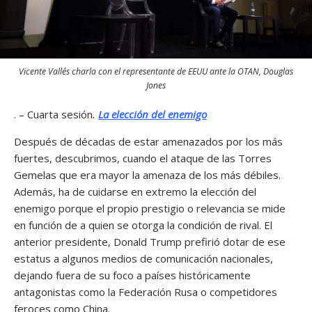
Vicente Vallés charla con el representante de EEUU ante la OTAN, Douglas
Jones
. – Cuarta sesión
.
La elección del enemigo
Después de décadas de estar amenazados por los más
fuertes, descubrimos, cuando el ataque de las Torres
Gemelas que era mayor la amenaza de los más débiles.
Además, ha de cuidarse en extremo la elección del
enemigo porque el propio prestigio o relevancia se mide
en función de a quien se otorga la condición de rival. El
anterior presidente, Donald Trump prefirió dotar de ese
estatus a algunos medios de comunicación nacionales,
dejando fuera de su foco a países históricamente
antagonistas como la Federación Rusa o competidores
feroces como China.