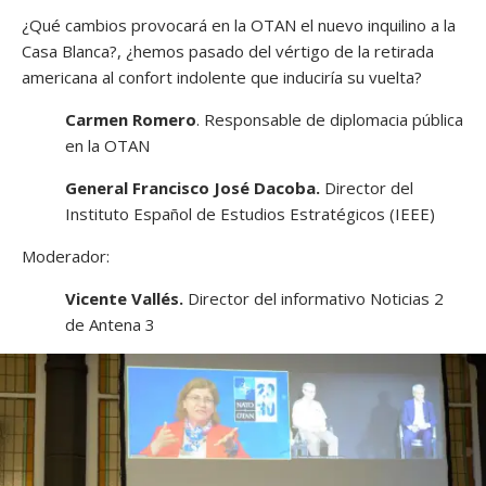
¿Qué cambios provocará en la OTAN el nuevo inquilino a la
Casa Blanca?, ¿hemos pasado del vértigo de la retirada
americana al confort indolente que induciría su vuelta?
Carmen Romero
. Responsable de diplomacia pública
en la OTAN
General Francisco José Dacoba.
Director del
Instituto Español de Estudios Estratégicos (IEEE)
Moderador:
Vicente Vallés.
Director del informativo Noticias 2
de Antena 3