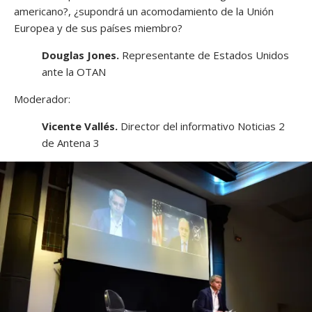
americano?, ¿supondrá un acomodamiento de la Unión
Europea y de sus países miembro?
Douglas Jones.
Representante de Estados Unidos
ante la OTAN
Moderador:
Vicente Vallés.
Director del informativo Noticias 2
de Antena 3