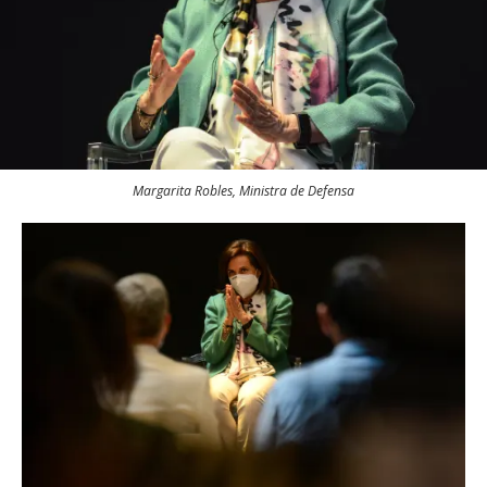
Margarita Robles, Ministra de Defensa