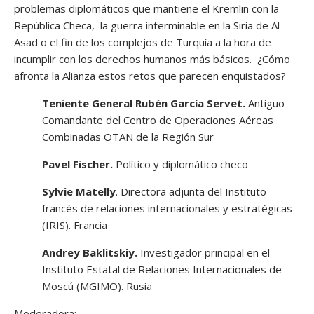
problemas diplomáticos que mantiene el Kremlin con la
República Checa, la guerra interminable en la Siria de Al
Asad o el fin de los complejos de Turquía a la hora de
incumplir con los derechos humanos más básicos. ¿Cómo
afronta la Alianza estos retos que parecen enquistados?
Teniente General Rubén García Servet.
Antiguo
Comandante del Centro de Operaciones Aéreas
Combinadas OTAN de la Región Sur
Pavel Fischer.
Político y diplomático checo
Sylvie Matelly
. Directora adjunta del Instituto
francés de relaciones internacionales y estratégicas
(IRIS). Francia
Andrey Baklitskiy.
Investigador principal en el
Instituto Estatal de Relaciones Internacionales de
Moscú (MGIMO). Rusia
Moderadora: