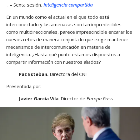
. – Sexta sesión
.
Inteligencia compartida
En un mundo como el actual en el que todo está
interconectado y las amenazas son tan impredecibles
como multidireccionales, parece imprescindible encarar los
nuevos retos de manera conjunta lo que exige mantener
mecanismos de intercomunicación en materia de
inteligencia. ¿Hasta qué punto estamos dispuestos a
compartir información con nuestros aliados?
Paz Esteban.
Directora del CNI
Presentada por:
Javier García Vila
. Director de
Europa Press