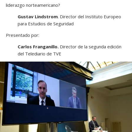
liderazgo norteamericano?
Gustav Lindstrom
. Director del Instituto Europeo
para Estudios de Seguridad
Presentado por:
Carlos Franganillo.
Director de la segunda edición
del Telediario de TVE