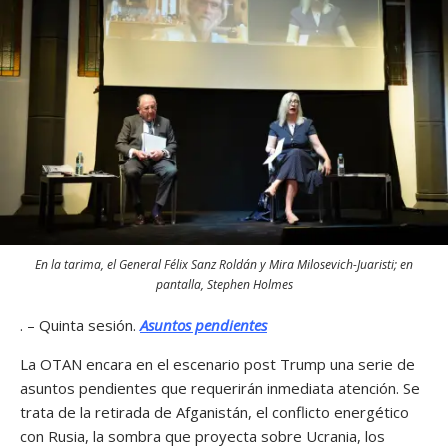
En la tarima, el General Félix Sanz Roldán y Mira Milosevich-Juaristi; en
pantalla, Stephen Holmes
. – Quinta sesión.
Asuntos pendientes
La OTAN encara en el escenario post Trump una serie de
asuntos pendientes que requerirán inmediata atención. Se
trata de la retirada de Afganistán, el conflicto energético
con Rusia, la sombra que proyecta sobre Ucrania, los