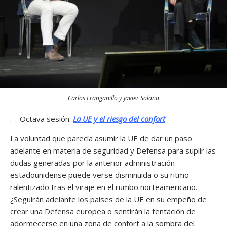
Carlos Franganillo y Javier Solana
. – Octava sesión.
La UE y el riesgo del confort
La voluntad que parecía asumir la UE de dar un paso
adelante en materia de seguridad y Defensa para suplir las
dudas generadas por la anterior administración
estadounidense puede verse disminuida o su ritmo
ralentizado tras el viraje en el rumbo norteamericano.
¿Seguirán adelante los países de la UE en su empeño de
crear una Defensa europea o sentirán la tentación de
adormecerse en una zona de confort a la sombra del