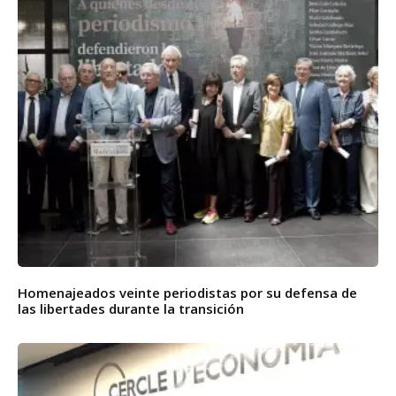
Homenajeados veinte periodistas por su defensa de
las libertades durante la transición