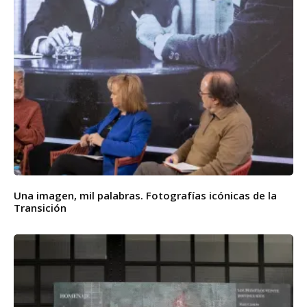
Una imagen, mil palabras. Fotografías icónicas de la
Transición