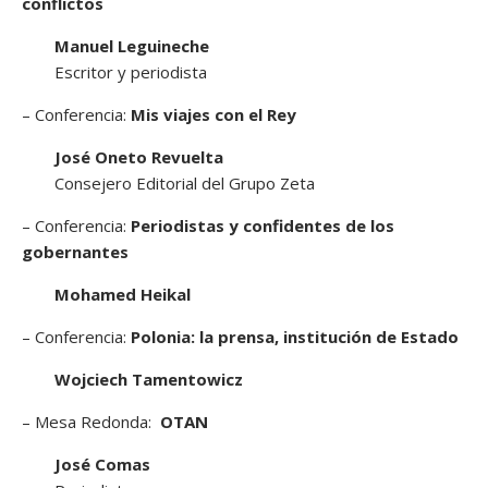
conflictos
Manuel Leguineche
Escritor y periodista
– Conferencia:
Mis viajes con el Rey
José Oneto Revuelta
Consejero Editorial del Grupo Zeta
– Conferencia:
Periodistas y confidentes de los
gobernantes
Mohamed Heikal
– Conferencia:
Polonia: la prensa, institución de Estado
Wojciech Tamentowicz
– Mesa Redonda:
OTAN
José Comas