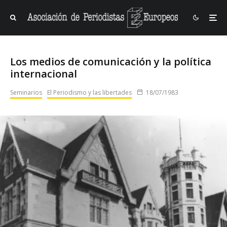
Los medios de comunicación y la política
internacional
Seminarios
El Periodismo y las libertades
18/07/1983