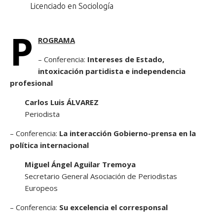
Licenciado en Sociología
P
ROGRAMA
– Conferencia:
Intereses de Estado,
intoxicación partidista e independencia
profesional
Carlos Luis ÁLVAREZ
Periodista
– Conferencia:
La interacción Gobierno-prensa en la
política internacional
Miguel Ángel Aguilar Tremoya
Secretario General Asociación de Periodistas
Europeos
– Conferencia:
Su excelencia el corresponsal