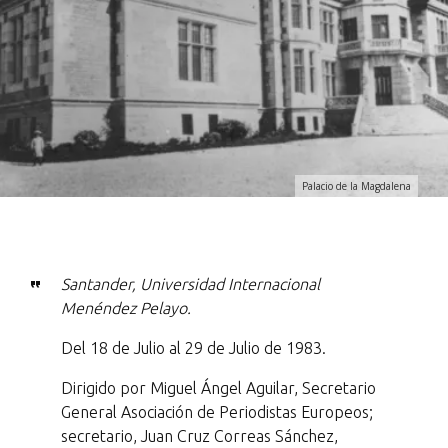
Palacio de la Magdalena
Santander, Universidad Internacional
Menéndez Pelayo.
Del 18 de Julio al 29 de Julio de 1983.
Dirigido por Miguel Ángel Aguilar, Secretario
General Asociación de Periodistas Europeos;
secretario, Juan Cruz Correas Sánchez,