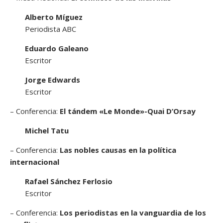
Alberto Míguez
Periodista ABC
Eduardo Galeano
Escritor
Jorge Edwards
Escritor
– Conferencia:
El tándem «Le Monde»-Quai D’Orsay
Michel Tatu
– Conferencia:
Las nobles causas en la política
internacional
Rafael Sánchez Ferlosio
Escritor
– Conferencia:
Los periodistas en la vanguardia de los