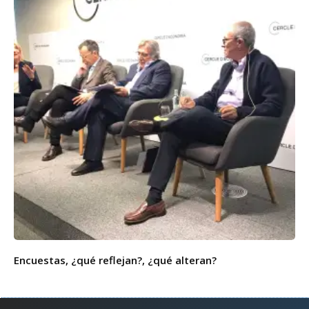
Encuestas, ¿qué reflejan?, ¿qué alteran?