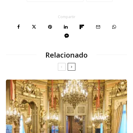
Compartir
Relacionado