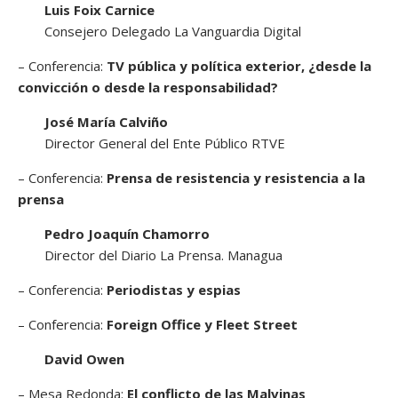
Luis Foix Carnice
Consejero Delegado La Vanguardia Digital
– Conferencia:
TV pública y política exterior, ¿desde la
convicción o desde la responsabilidad?
José María Calviño
Director General del Ente Público RTVE
– Conferencia:
Prensa de resistencia y resistencia a la
prensa
Pedro Joaquín Chamorro
Director del Diario La Prensa. Managua
– Conferencia:
Periodistas y espias
– Conferencia:
Foreign Office y Fleet Street
David Owen
– Mesa Redonda:
El conflicto de las Malvinas