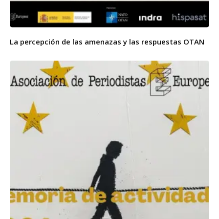
La percepción de las amenazas y las respuestas OTAN