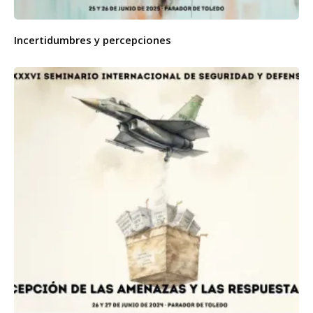
Incertidumbres y percepciones