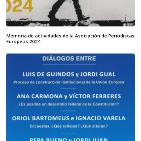
Memoria de actividades de la Asociación de Periodistas
Europeos 2024