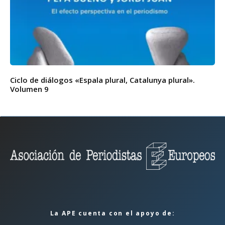
Ciclo de diálogos «Espala plural, Catalunya plural».
Volumen 9
La APE cuenta con el apoyo de: