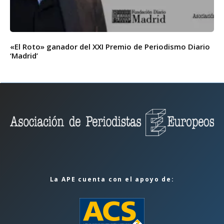
«El Roto» ganador del XXI Premio de Periodismo Diario
‘Madrid’
La APE cuenta con el apoyo de: