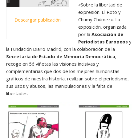
«
Sobre la libertad de
expresión. El Roto y
Chumy Chúmez
». La
Descargar publicación
exposición, organizada
por la
Asociación de
Periodistas Europeos
y
la Fundación Diario Madrid, con la colaboración de la
Secretaría de Estado de Memoria Democrática
,
recoge en 56 viñetas las visiones incisivas y
complementarias que dos de los mejores humoristas
gráficos de nuestra historia, realizan sobre el periodismo,
sus usos y abusos, las manipulaciones y la falta de
libertades.