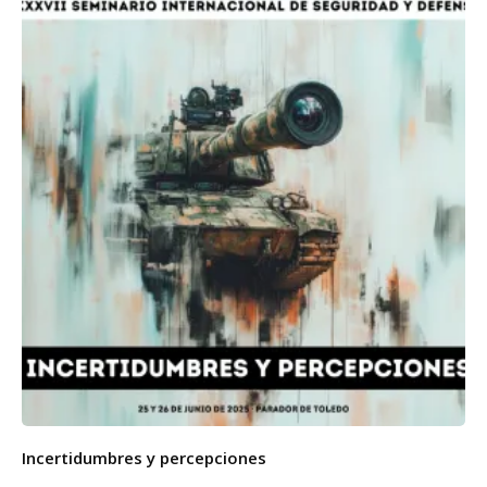
Incertidumbres y percepciones