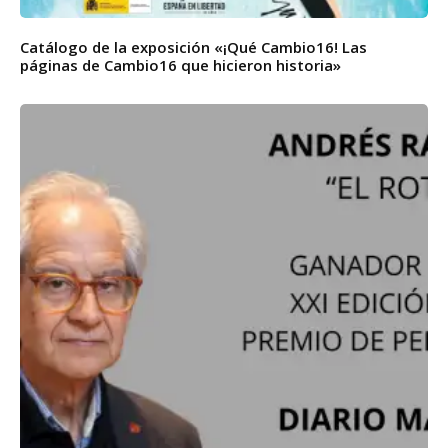
Catálogo de la exposición «¡Qué Cambio16! Las
páginas de Cambio16 que hicieron historia»