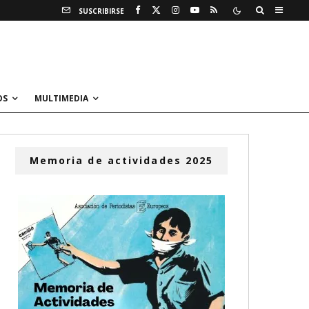
SUSCRIBIRSE
OS
MULTIMEDIA
Memoria de actividades 2025