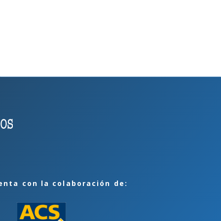
enta con la colaboración de: