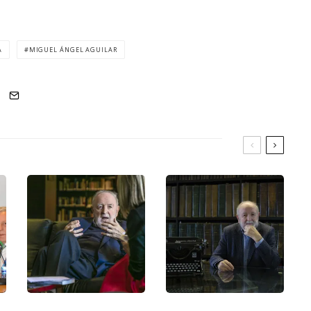
A
MIGUEL ÁNGEL AGUILAR