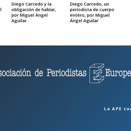
Diego Carcedo y la
Diego Carcedo, un
l
obligación de hablar,
periodista de cuerpo
por Miguel Ángel
entero, por Miguel
Aguilar
Ángel Aguilar
La APE cu