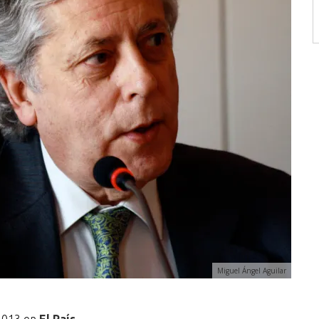
Miguel Ángel Aguilar