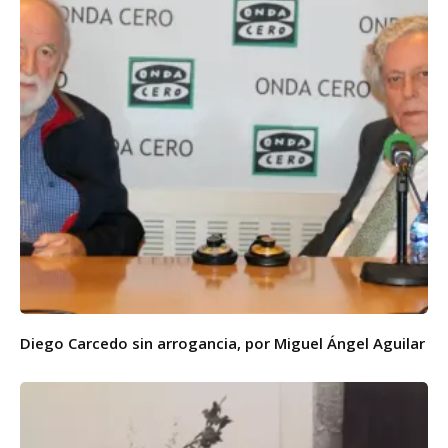
Diego Carcedo sin arrogancia, por Miguel Ángel Aguilar