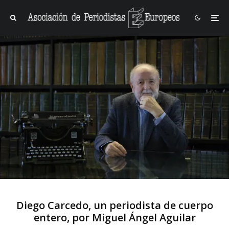
Diego Carcedo, un periodista de cuerpo
entero, por Miguel Ángel Aguilar