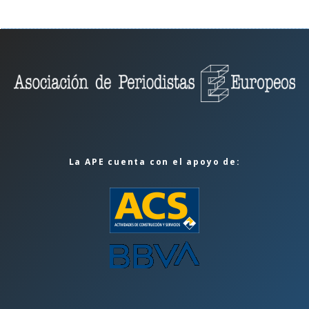
La APE cuenta con el apoyo de: