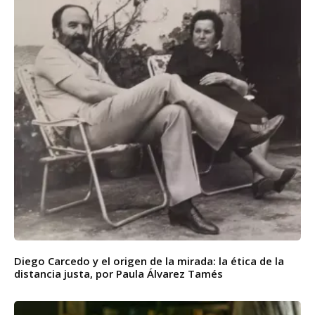
Diego Carcedo y el origen de la mirada: la ética de la
distancia justa, por Paula Álvarez Tamés