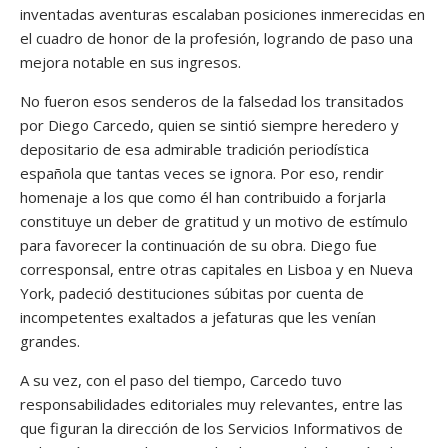
inventadas aventuras escalaban posiciones inmerecidas en
el cuadro de honor de la profesión, logrando de paso una
mejora notable en sus ingresos.
No fueron esos senderos de la falsedad los transitados
por Diego Carcedo, quien se sintió siempre heredero y
depositario de esa admirable tradición periodística
española que tantas veces se ignora. Por eso, rendir
homenaje a los que como él han contribuido a forjarla
constituye un deber de gratitud y un motivo de estímulo
para favorecer la continuación de su obra. Diego fue
corresponsal, entre otras capitales en Lisboa y en Nueva
York, padeció destituciones súbitas por cuenta de
incompetentes exaltados a jefaturas que les venían
grandes.
A su vez, con el paso del tiempo, Carcedo tuvo
responsabilidades editoriales muy relevantes, entre las
que figuran la dirección de los Servicios Informativos de