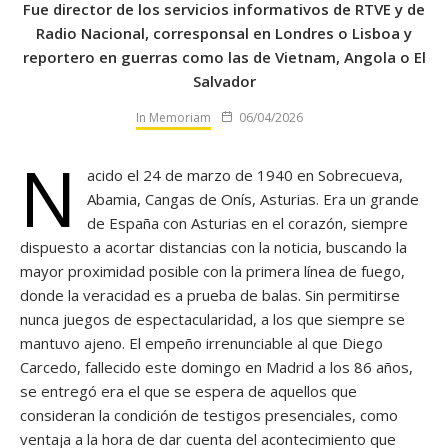
Fue director de los servicios informativos de RTVE y de
Radio Nacional, corresponsal en Londres o Lisboa y
reportero en guerras como las de Vietnam, Angola o El
Salvador
In Memoriam
06/04/2026
N
acido el 24 de marzo de 1940 en Sobrecueva,
Abamia, Cangas de Onís, Asturias. Era un grande
de España con Asturias en el corazón, siempre
dispuesto a acortar distancias con la noticia, buscando la
mayor proximidad posible con la primera línea de fuego,
donde la veracidad es a prueba de balas. Sin permitirse
nunca juegos de espectacularidad, a los que siempre se
mantuvo ajeno. El empeño irrenunciable al que Diego
Carcedo, fallecido este domingo en Madrid a los 86 años,
se entregó era el que se espera de aquellos que
consideran la condición de testigos presenciales, como
ventaja a la hora de dar cuenta del acontecimiento que