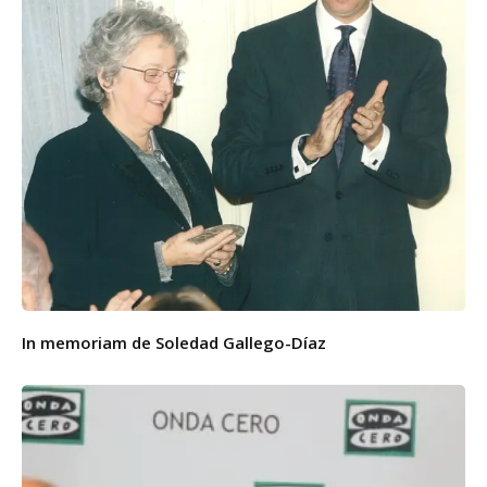
In memoriam de Soledad Gallego-Díaz