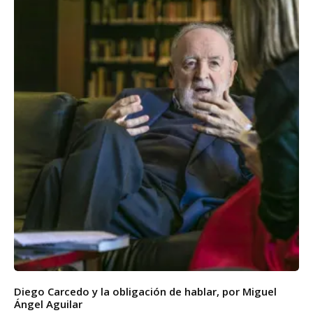
Diego Carcedo y la obligación de hablar, por Miguel
Ángel Aguilar