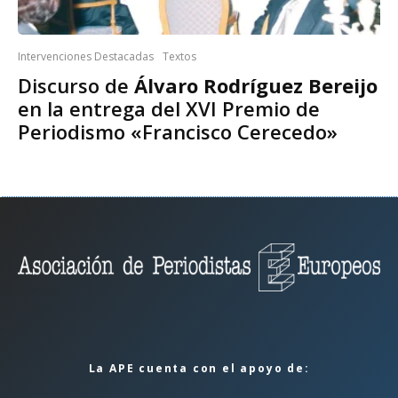
Intervenciones Destacadas
Textos
Discurso de
Álvaro Rodríguez Bereijo
en la entrega del XVI Premio de
Periodismo «Francisco Cerecedo»
La APE cuenta con el apoyo de: