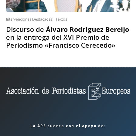
Intervenciones Destacadas
Textos
Discurso de
Álvaro Rodríguez Bereijo
en la entrega del XVI Premio de
Periodismo «Francisco Cerecedo»
La APE cuenta con el apoyo de: