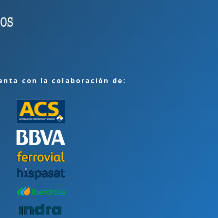
enta con la colaboración de: