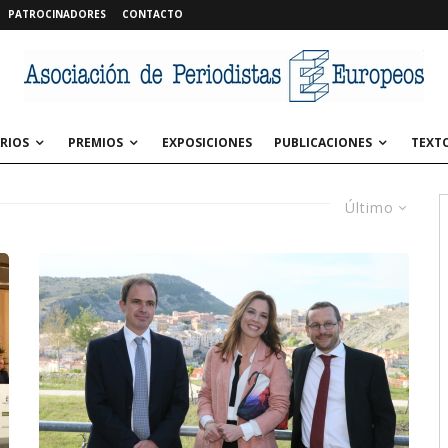
PATROCINADORES
CONTACTO
RIOS
PREMIOS
EXPOSICIONES
PUBLICACIONES
TEXT
Último