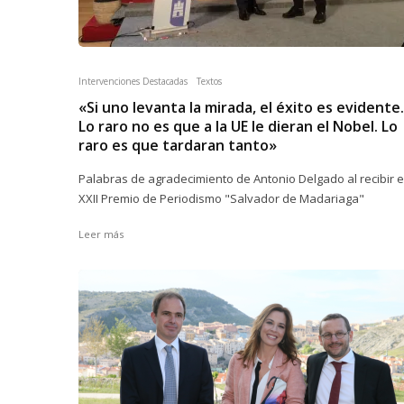
Intervenciones Destacadas
Textos
«Si uno levanta la mirada, el éxito es evidente.
Lo raro no es que a la UE le dieran el Nobel. Lo
raro es que tardaran tanto»
Palabras de agradecimiento de Antonio Delgado al recibir e
XXII Premio de Periodismo "Salvador de Madariaga"
Leer más