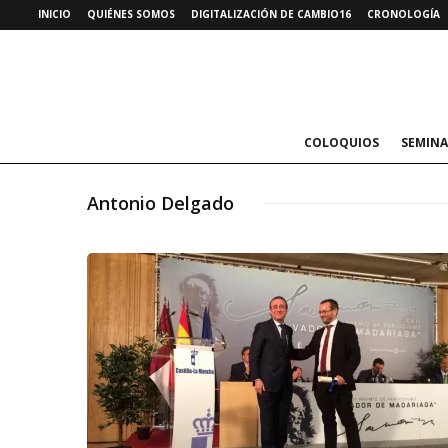
INICIO
QUIÉNES SOMOS
DIGITALIZACIÓN DE CAMBIO16
CRONOLOGÍA
COLOQUIOS
SEMINA
Antonio Delgado