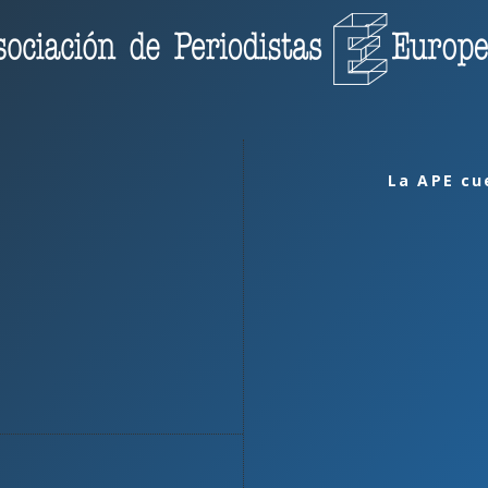
La APE cu