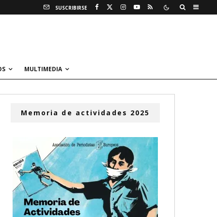
SUSCRIBIRSE
OS
MULTIMEDIA
Memoria de actividades 2025